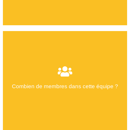
Combien de membres dans cette équipe ?