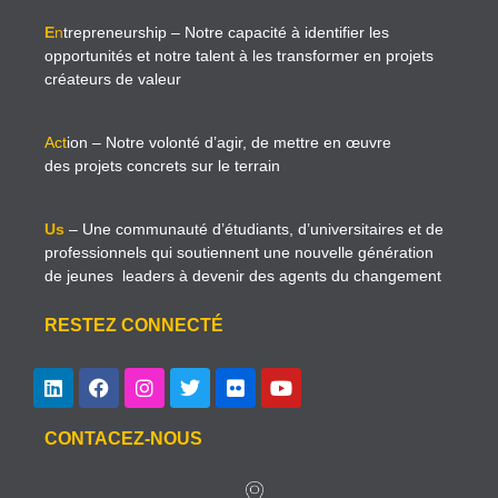
E
n
trepreneurship
– Notre capacité à identifier les
opportunités et notre talent à les transformer en projets
créateurs de valeur
Act
ion
– Notre volonté d’agir, de mettre en œuvre
des projets concrets sur le terrain
Us
– Une communauté d’étudiants, d’universitaires et de
professionnels qui soutiennent une nouvelle génération
de jeunes leaders à devenir des agents du changement
RESTEZ CONNECTÉ
CONTACEZ-NOUS