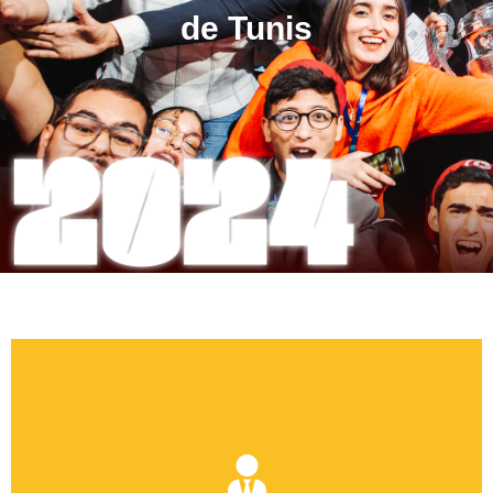
de Tunis