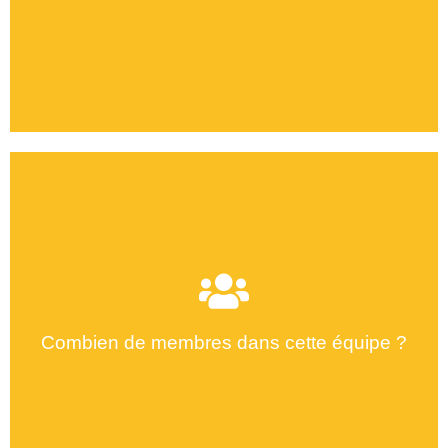
Combien de membres dans cette équipe ?