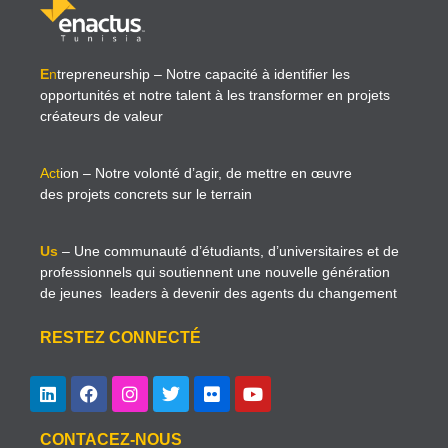
E
n
trepreneurship
– Notre capacité à identifier les
opportunités et notre talent à les transformer en projets
créateurs de valeur
Act
ion
– Notre volonté d’agir, de mettre en œuvre
des projets concrets sur le terrain
Us
– Une communauté d’étudiants, d’universitaires et de
professionnels qui soutiennent une nouvelle génération
de jeunes leaders à devenir des agents du changement
RESTEZ CONNECTÉ
CONTACEZ-NOUS