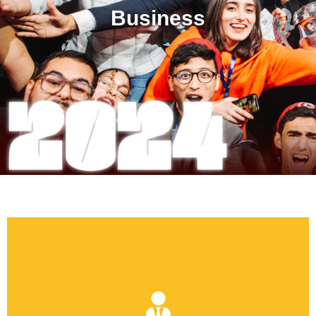
Business