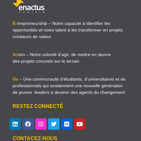
E
n
trepreneurship
– Notre capacité à identifier les
opportunités et notre talent à les transformer en projets
créateurs de valeur
Act
ion
– Notre volonté d’agir, de mettre en œuvre
des projets concrets sur le terrain
Us
– Une communauté d’étudiants, d’universitaires et de
professionnels qui soutiennent une nouvelle génération
de jeunes leaders à devenir des agents du changement
RESTEZ CONNECTÉ
CONTACEZ-NOUS