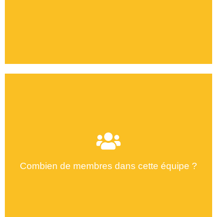
Combien de membres dans cette équipe ?