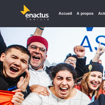
Accueil
A propos
Act