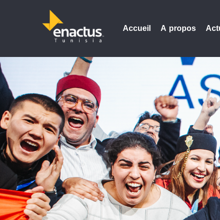
Accueil
A propos
Act