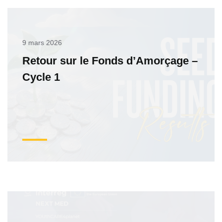
9 mars 2026
Retour sur le Fonds d’Amorçage –
Cycle 1