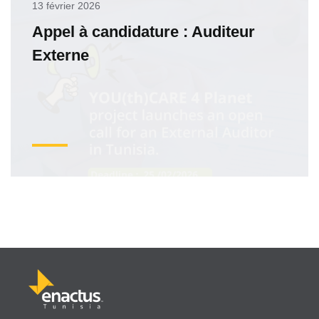
13 février 2026
Appel à candidature : Auditeur
Externe