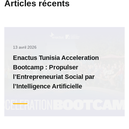
Articles récents
13 avril 2026
Enactus Tunisia Acceleration
Bootcamp : Propulser
l’Entrepreneuriat Social par
l’Intelligence Artificielle