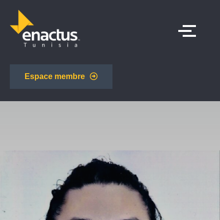
Espace membre