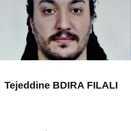
Tejeddine BDIRA FILALI