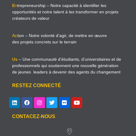
E
n
trepreneurship
– Notre capacité à identifier les
opportunités et notre talent à les transformer en projets
créateurs de valeur
Act
ion
– Notre volonté d’agir, de mettre en œuvre
des projets concrets sur le terrain
Us
– Une communauté d’étudiants, d’universitaires et de
professionnels qui soutiennent une nouvelle génération
de jeunes leaders à devenir des agents du changement
RESTEZ CONNECTÉ
CONTACEZ-NOUS