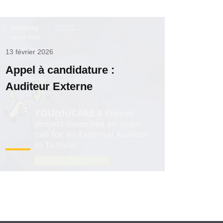
13 février 2026
Appel à candidature :
Auditeur Externe