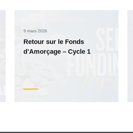
9 mars 2026
Retour sur le Fonds
d’Amorçage – Cycle 1