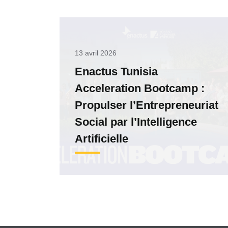
13 avril 2026
Enactus Tunisia
Acceleration Bootcamp :
Propulser l’Entrepreneuriat
Social par l’Intelligence
Artificielle