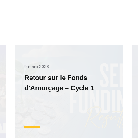
9 mars 2026
Retour sur le Fonds
d’Amorçage – Cycle 1