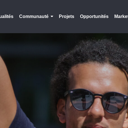
ualités
Communauté
Projets
Opportunités
Marke