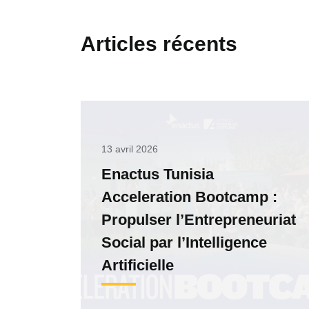
Articles récents
13 avril 2026
Enactus Tunisia
Acceleration Bootcamp :
Propulser l’Entrepreneuriat
Social par l’Intelligence
Artificielle