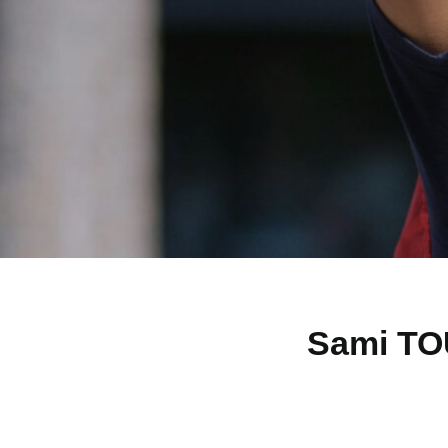
Sami TO