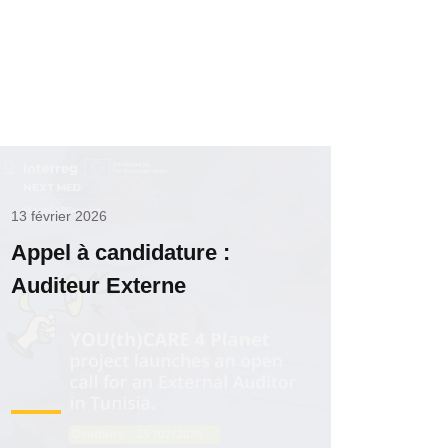
13 février 2026
Appel à candidature :
Auditeur Externe