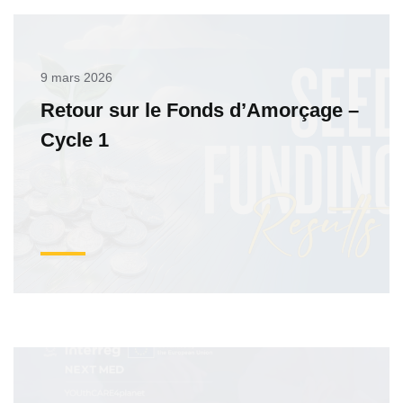
9 mars 2026
Retour sur le Fonds d’Amorçage –
Cycle 1