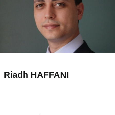
Riadh HAFFANI