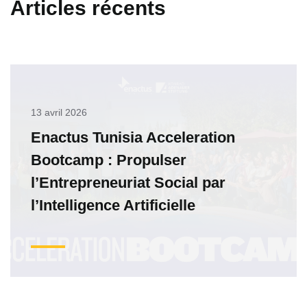
Articles récents
13 avril 2026
Enactus Tunisia Acceleration
Bootcamp : Propulser
l’Entrepreneuriat Social par
l’Intelligence Artificielle