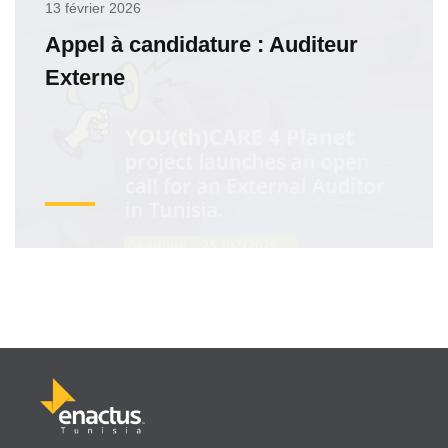
13 février 2026
Appel à candidature : Auditeur
Externe