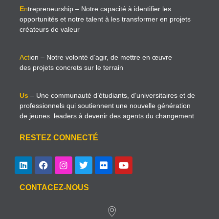
E
n
trepreneurship
– Notre capacité à identifier les
opportunités et notre talent à les transformer en projets
créateurs de valeur
Act
ion
– Notre volonté d’agir, de mettre en œuvre
des projets concrets sur le terrain
Us
– Une communauté d’étudiants, d’universitaires et de
professionnels qui soutiennent une nouvelle génération
de jeunes leaders à devenir des agents du changement
RESTEZ CONNECTÉ
CONTACEZ-NOUS