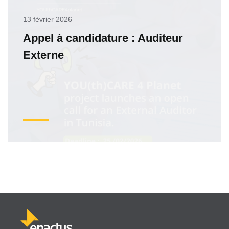
13 février 2026
Appel à candidature : Auditeur
Externe