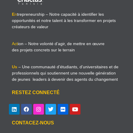
E
n
trepreneurship
– Notre capacité à identifier les
opportunités et notre talent à les transformer en projets
créateurs de valeur
Act
ion
– Notre volonté d’agir, de mettre en œuvre
des projets concrets sur le terrain
Us
– Une communauté d’étudiants, d’universitaires et de
professionnels qui soutiennent une nouvelle génération
de jeunes leaders à devenir des agents du changement
RESTEZ CONNECTÉ
CONTACEZ-NOUS