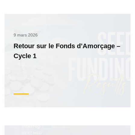
9 mars 2026
Retour sur le Fonds d’Amorçage –
Cycle 1