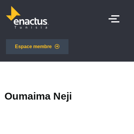
Espace membre
Oumaima Neji