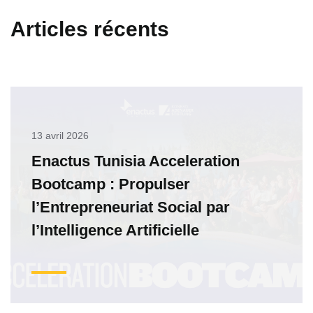
Articles récents
13 avril 2026
Enactus Tunisia Acceleration
Bootcamp : Propulser
l’Entrepreneuriat Social par
l’Intelligence Artificielle