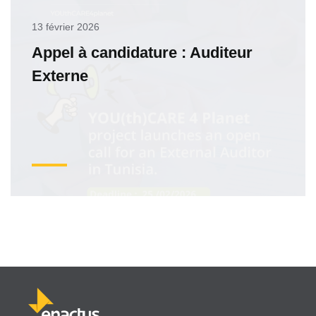
13 février 2026
Appel à candidature : Auditeur
Externe