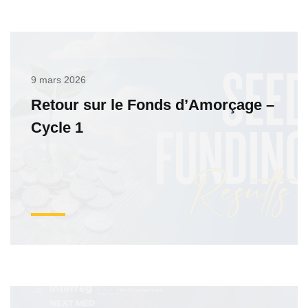
9 mars 2026
Retour sur le Fonds d’Amorçage –
Cycle 1