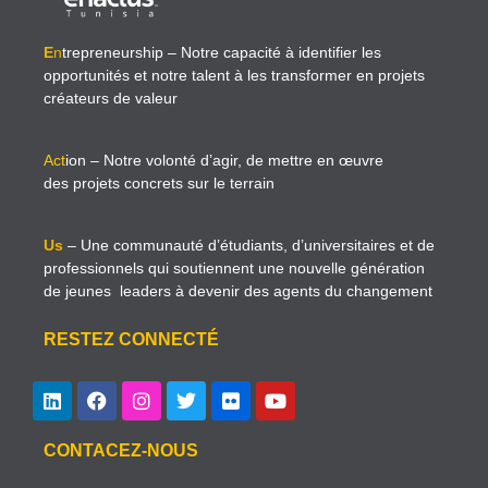
E
n
trepreneurship
– Notre capacité à identifier les
opportunités et notre talent à les transformer en projets
créateurs de valeur
Act
ion
– Notre volonté d’agir, de mettre en œuvre
des projets concrets sur le terrain
Us
– Une communauté d’étudiants, d’universitaires et de
professionnels qui soutiennent une nouvelle génération
de jeunes leaders à devenir des agents du changement
RESTEZ CONNECTÉ
CONTACEZ-NOUS