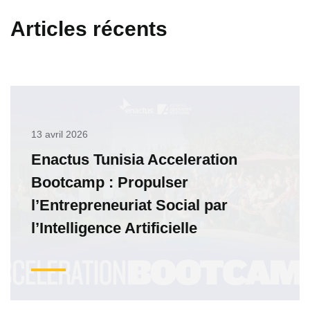
Articles récents
13 avril 2026
Enactus Tunisia Acceleration
Bootcamp : Propulser
l’Entrepreneuriat Social par
l’Intelligence Artificielle