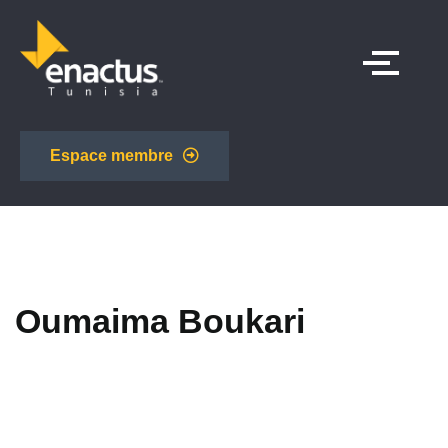
Espace membre
Oumaima Boukari