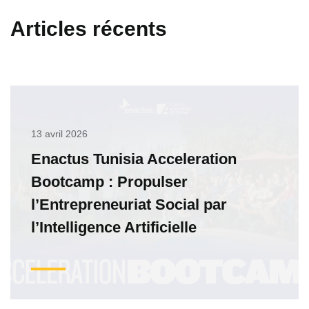
Articles récents
13 avril 2026
Enactus Tunisia Acceleration
Bootcamp : Propulser
l’Entrepreneuriat Social par
l’Intelligence Artificielle