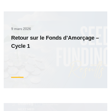
9 mars 2026
Retour sur le Fonds d’Amorçage –
Cycle 1