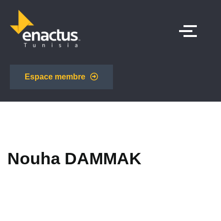
Espace membre
Nouha DAMMAK