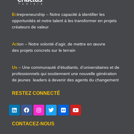
E
n
trepreneurship
– Notre capacité à identifier les
opportunités et notre talent à les transformer en projets
créateurs de valeur
Act
ion
– Notre volonté d’agir, de mettre en œuvre
des projets concrets sur le terrain
Us
– Une communauté d’étudiants, d’universitaires et de
professionnels qui soutiennent une nouvelle génération
de jeunes leaders à devenir des agents du changement
RESTEZ CONNECTÉ
CONTACEZ-NOUS