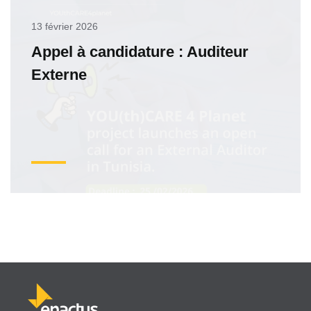
13 février 2026
Appel à candidature : Auditeur
Externe