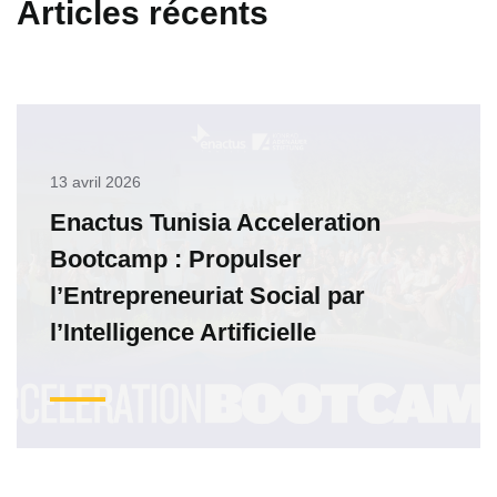
Articles récents
13 avril 2026
Enactus Tunisia Acceleration
Bootcamp : Propulser
l’Entrepreneuriat Social par
l’Intelligence Artificielle