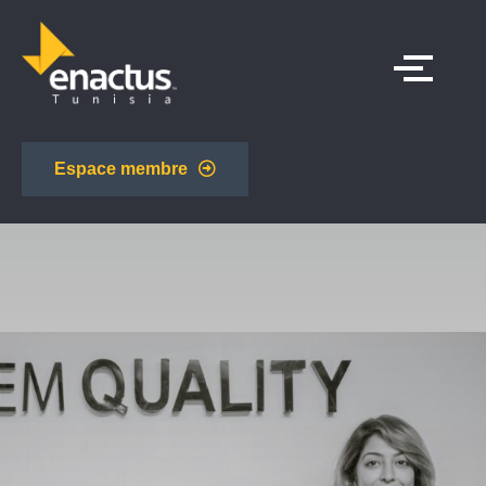
Espace membre