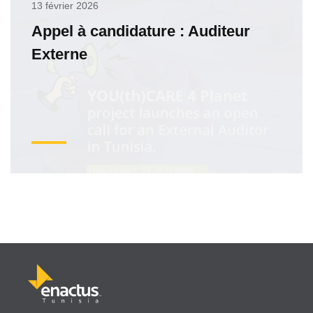
13 février 2026
Appel à candidature : Auditeur
Externe