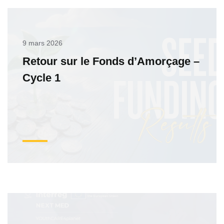
9 mars 2026
Retour sur le Fonds d’Amorçage –
Cycle 1