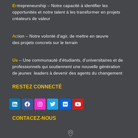
E
n
trepreneurship
– Notre capacité à identifier les
opportunités et notre talent à les transformer en projets
créateurs de valeur
Act
ion
– Notre volonté d’agir, de mettre en œuvre
des projets concrets sur le terrain
Us
– Une communauté d’étudiants, d’universitaires et de
professionnels qui soutiennent une nouvelle génération
de jeunes leaders à devenir des agents du changement
RESTEZ CONNECTÉ
CONTACEZ-NOUS