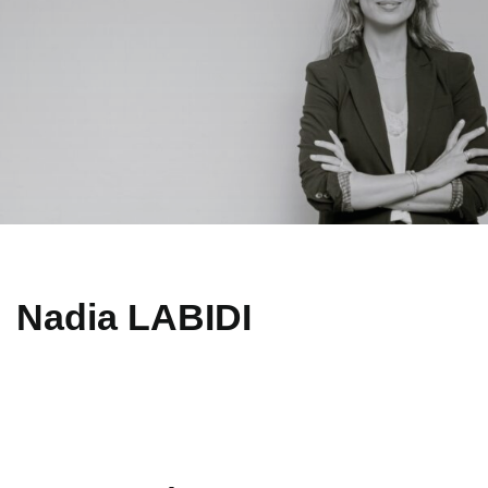
Nadia LABIDI