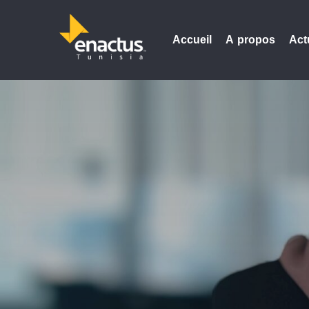
Accueil
A propos
Act