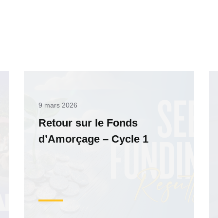
9 mars 2026
Retour sur le Fonds
d’Amorçage – Cycle 1