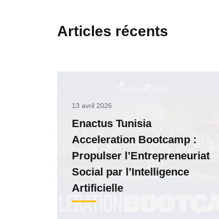
Articles récents
13 avril 2026
Enactus Tunisia
Acceleration Bootcamp :
Propulser l’Entrepreneuriat
Social par l’Intelligence
Artificielle