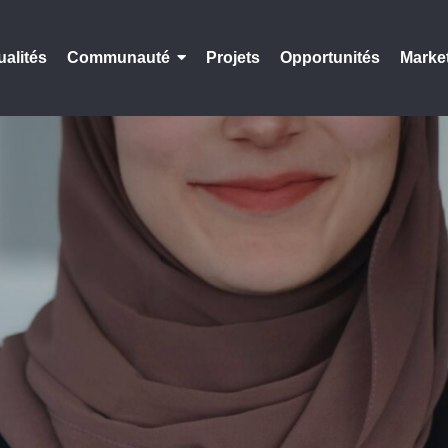
ualités
Communauté
Projets
Opportunités
Marke