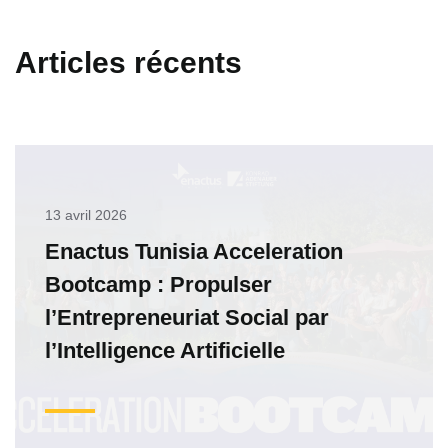
Articles récents
13 avril 2026
Enactus Tunisia Acceleration
Bootcamp : Propulser
l’Entrepreneuriat Social par
l’Intelligence Artificielle