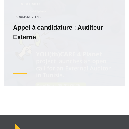
13 février 2026
Appel à candidature : Auditeur
Externe