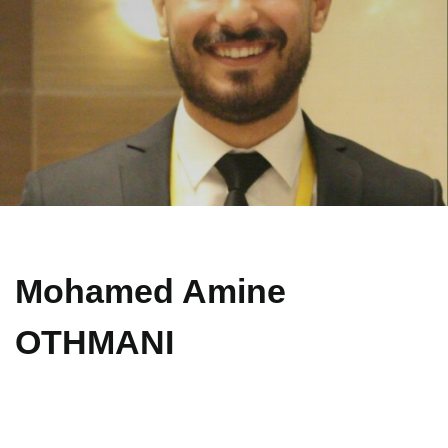
Mohamed Amine
OTHMANI