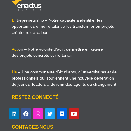
E
n
trepreneurship
– Notre capacité à identifier les
opportunités et notre talent à les transformer en projets
créateurs de valeur
Act
ion
– Notre volonté d’agir, de mettre en œuvre
des projets concrets sur le terrain
Us
– Une communauté d’étudiants, d’universitaires et de
professionnels qui soutiennent une nouvelle génération
de jeunes leaders à devenir des agents du changement
RESTEZ CONNECTÉ
CONTACEZ-NOUS