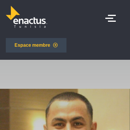
Espace membre