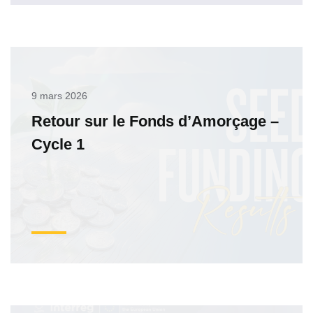
9 mars 2026
Retour sur le Fonds d’Amorçage –
Cycle 1