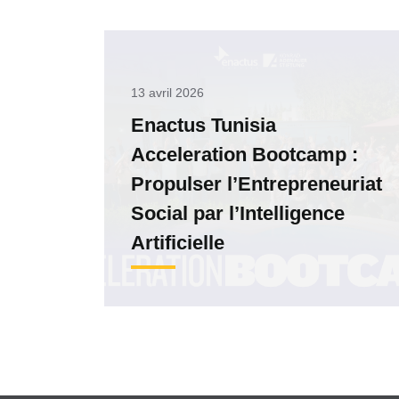
13 avril 2026
Enactus Tunisia
Acceleration Bootcamp :
Propulser l’Entrepreneuriat
Social par l’Intelligence
Artificielle