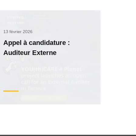
13 février 2026
Appel à candidature :
Auditeur Externe