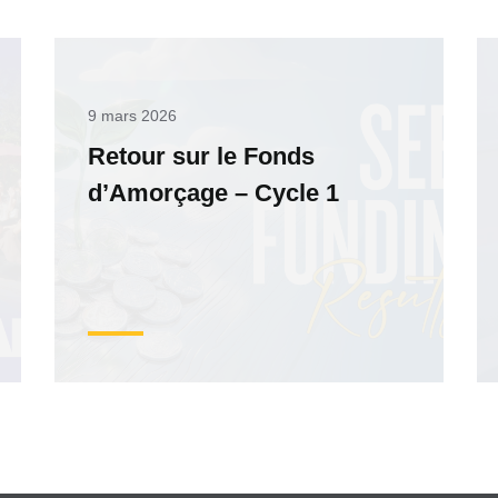
9 mars 2026
Retour sur le Fonds
d’Amorçage – Cycle 1