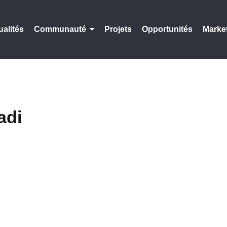
ualités
Communauté
Projets
Opportunités
Marke
adi