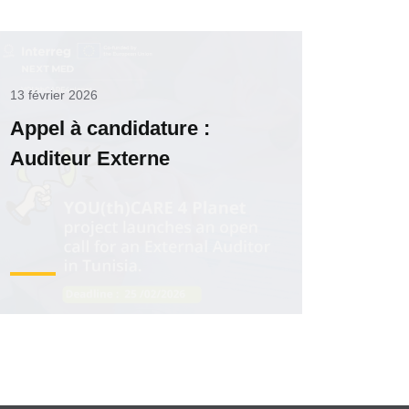
13 février 2026
Appel à candidature :
Auditeur Externe