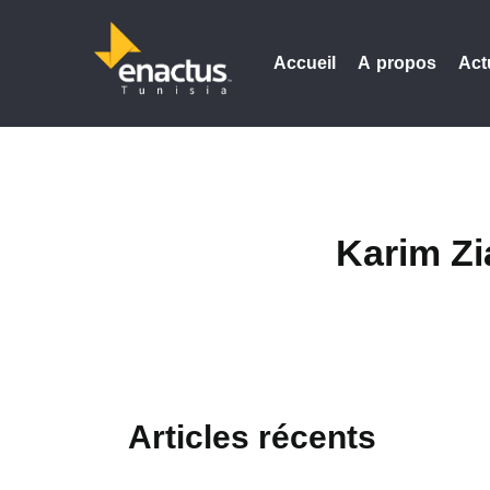
Accueil
A propos
Act
Karim Zi
Articles récents