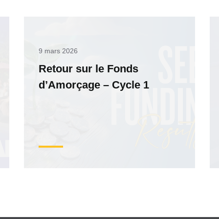
9 mars 2026
Retour sur le Fonds
d’Amorçage – Cycle 1