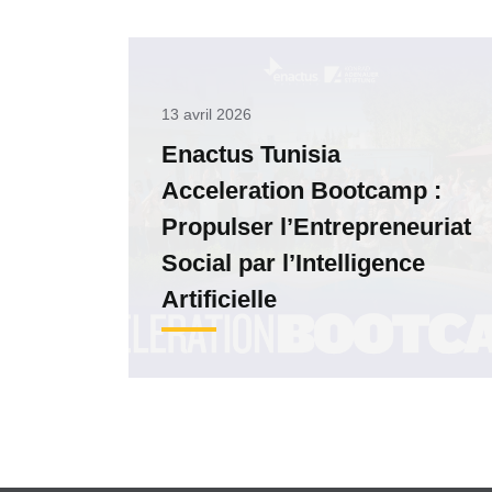
13 avril 2026
Enactus Tunisia
Acceleration Bootcamp :
Propulser l’Entrepreneuriat
Social par l’Intelligence
Artificielle