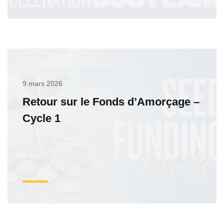
9 mars 2026
Retour sur le Fonds d’Amorçage –
Cycle 1