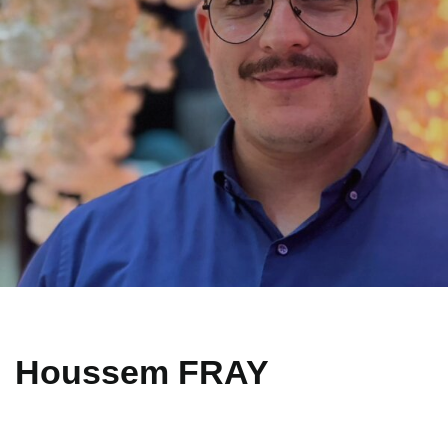
Houssem FRAY