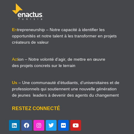
E
n
trepreneurship
– Notre capacité à identifier les
opportunités et notre talent à les transformer en projets
créateurs de valeur
Act
ion
– Notre volonté d’agir, de mettre en œuvre
des projets concrets sur le terrain
Us
– Une communauté d’étudiants, d’universitaires et de
professionnels qui soutiennent une nouvelle génération
de jeunes leaders à devenir des agents du changement
RESTEZ CONNECTÉ