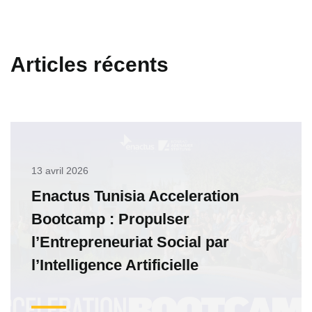
Articles récents
13 avril 2026
Enactus Tunisia Acceleration
Bootcamp : Propulser
l’Entrepreneuriat Social par
l’Intelligence Artificielle