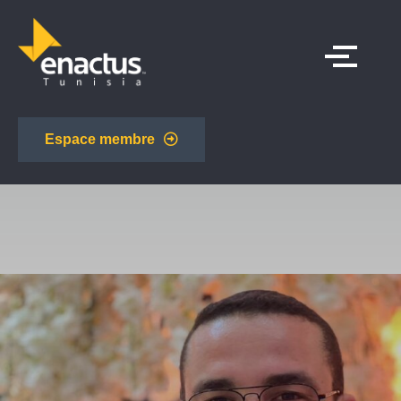
Espace membre