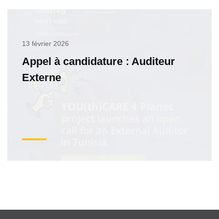
13 février 2026
Appel à candidature : Auditeur
Externe