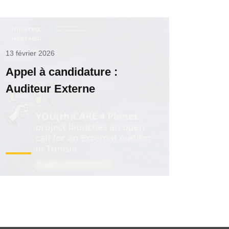
13 février 2026
Appel à candidature :
Auditeur Externe