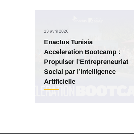
13 avril 2026
Enactus Tunisia
Acceleration Bootcamp :
Propulser l’Entrepreneuriat
Social par l’Intelligence
Artificielle