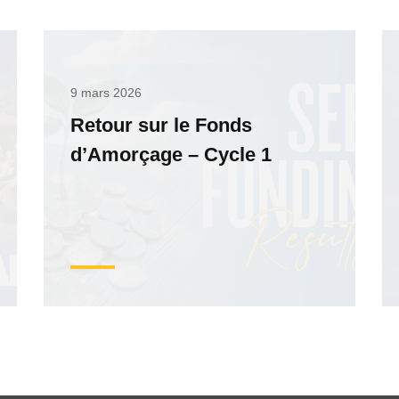
9 mars 2026
Retour sur le Fonds
d’Amorçage – Cycle 1