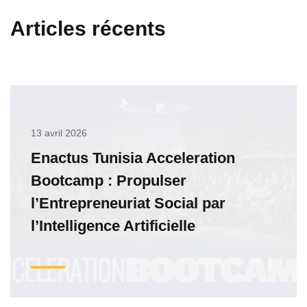
Articles récents
13 avril 2026
Enactus Tunisia Acceleration
Bootcamp : Propulser
l’Entrepreneuriat Social par
l’Intelligence Artificielle