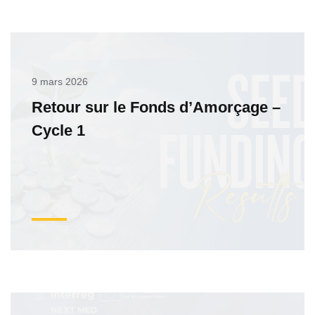
9 mars 2026
Retour sur le Fonds d’Amorçage –
Cycle 1