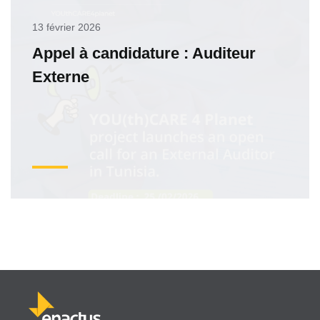
13 février 2026
Appel à candidature : Auditeur
Externe