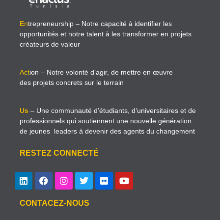
E
n
trepreneurship
– Notre capacité à identifier les
opportunités et notre talent à les transformer en projets
créateurs de valeur
Act
ion
– Notre volonté d’agir, de mettre en œuvre
des projets concrets sur le terrain
Us
– Une communauté d’étudiants, d’universitaires et de
professionnels qui soutiennent une nouvelle génération
de jeunes leaders à devenir des agents du changement
RESTEZ CONNECTÉ
CONTACEZ-NOUS