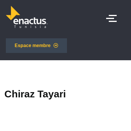
Espace membre
Chiraz Tayari