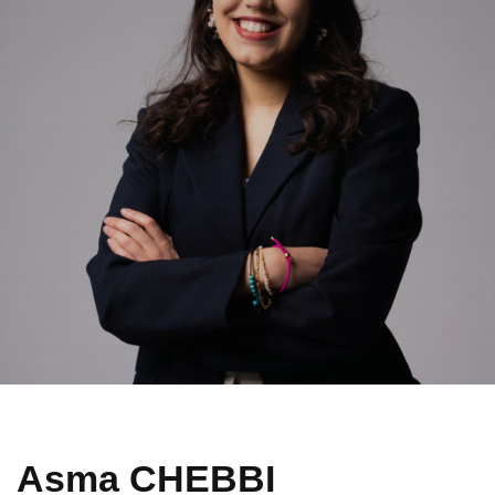
Asma CHEBBI