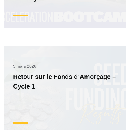
9 mars 2026
Retour sur le Fonds d’Amorçage –
Cycle 1