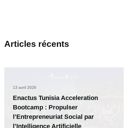
Articles récents
13 avril 2026
Enactus Tunisia Acceleration
Bootcamp : Propulser
l’Entrepreneuriat Social par
l’Intelligence Artificielle