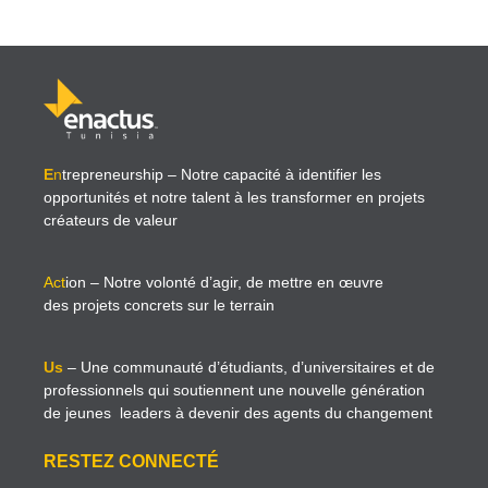
E
n
trepreneurship
– Notre capacité à identifier les
opportunités et notre talent à les transformer en projets
créateurs de valeur
Act
ion
– Notre volonté d’agir, de mettre en œuvre
des projets concrets sur le terrain
Us
– Une communauté d’étudiants, d’universitaires et de
professionnels qui soutiennent une nouvelle génération
de jeunes leaders à devenir des agents du changement
RESTEZ CONNECTÉ