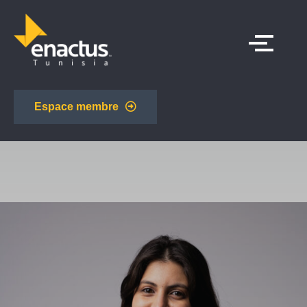
Espace membre