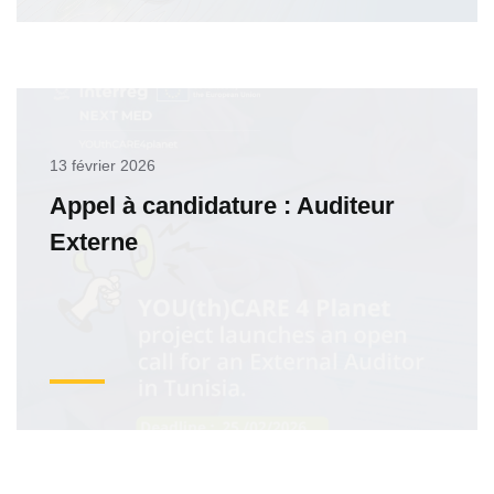
13 février 2026
Appel à candidature : Auditeur
Externe