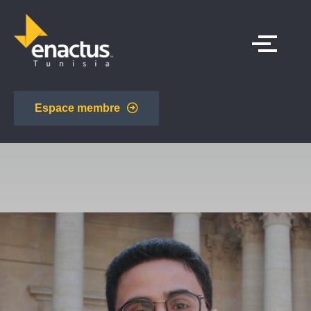
Espace membre