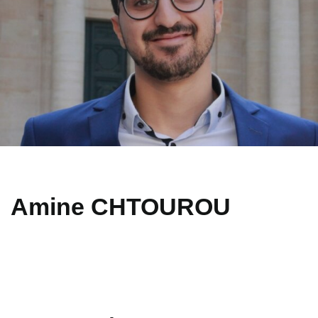
Amine CHTOUROU