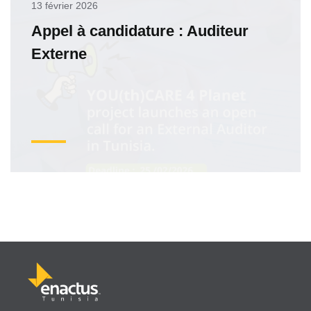
13 février 2026
Appel à candidature : Auditeur
Externe