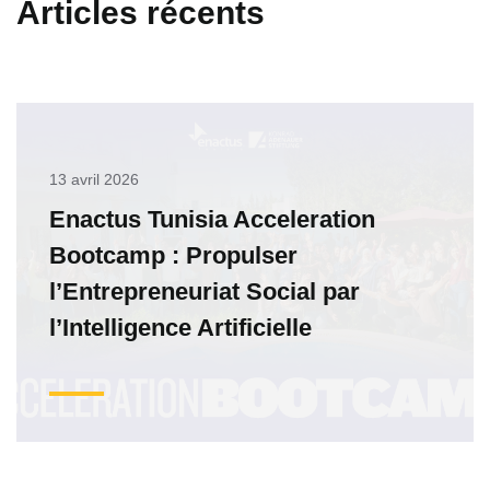
Articles récents
13 avril 2026
Enactus Tunisia Acceleration
Bootcamp : Propulser
l’Entrepreneuriat Social par
l’Intelligence Artificielle