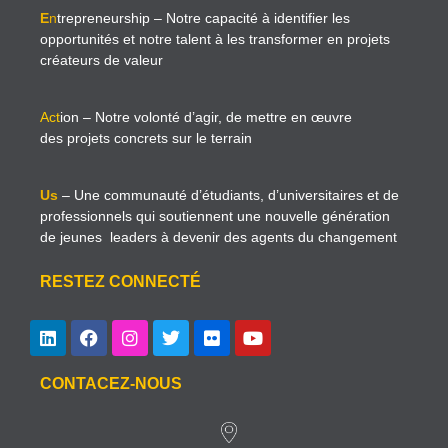
E
n
trepreneurship
– Notre capacité à identifier les
opportunités et notre talent à les transformer en projets
créateurs de valeur
Act
ion
– Notre volonté d’agir, de mettre en œuvre
des projets concrets sur le terrain
Us
– Une communauté d’étudiants, d’universitaires et de
professionnels qui soutiennent une nouvelle génération
de jeunes leaders à devenir des agents du changement
RESTEZ CONNECTÉ
CONTACEZ-NOUS