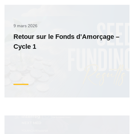
9 mars 2026
Retour sur le Fonds d’Amorçage –
Cycle 1