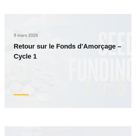
9 mars 2026
Retour sur le Fonds d’Amorçage –
Cycle 1