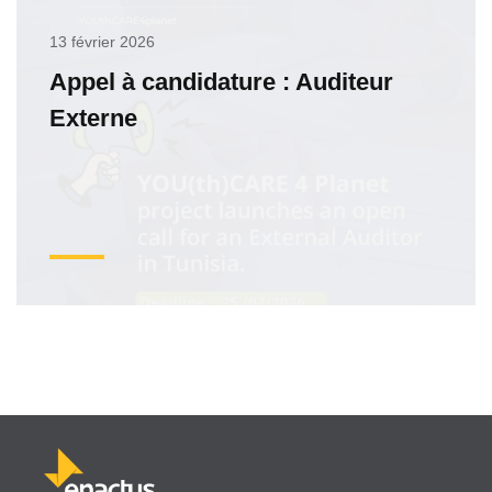
13 février 2026
Appel à candidature : Auditeur
Externe