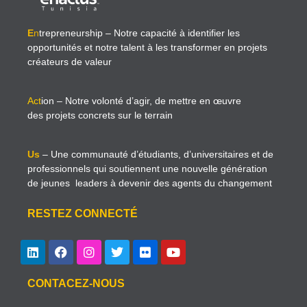
E
n
trepreneurship
– Notre capacité à identifier les
opportunités et notre talent à les transformer en projets
créateurs de valeur
Act
ion
– Notre volonté d’agir, de mettre en œuvre
des projets concrets sur le terrain
Us
– Une communauté d’étudiants, d’universitaires et de
professionnels qui soutiennent une nouvelle génération
de jeunes leaders à devenir des agents du changement
RESTEZ CONNECTÉ
CONTACEZ-NOUS