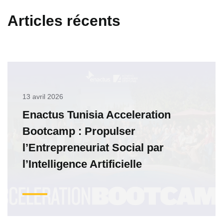
Articles récents
13 avril 2026
Enactus Tunisia Acceleration
Bootcamp : Propulser
l’Entrepreneuriat Social par
l’Intelligence Artificielle