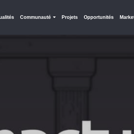
ualités
Communauté
Projets
Opportunités
Marke