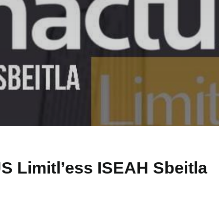
 Limitl’ess ISEAH Sbeitla