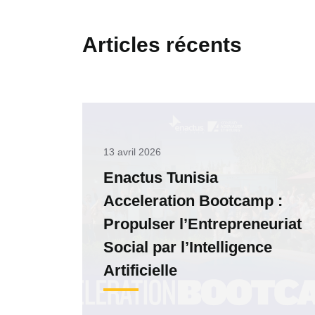
Articles récents
13 avril 2026
Enactus Tunisia
Acceleration Bootcamp :
Propulser l’Entrepreneuriat
Social par l’Intelligence
Artificielle