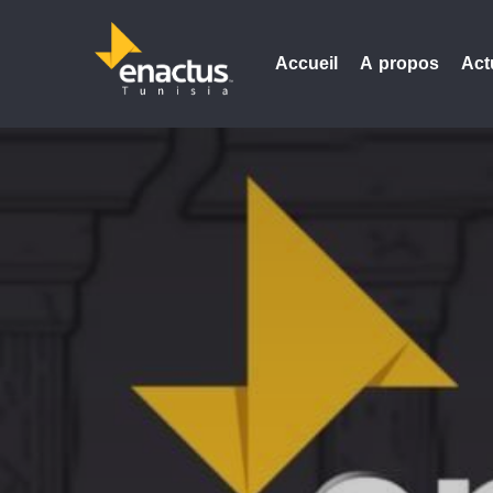
Accueil
A propos
Act