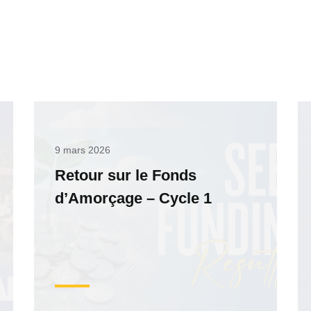
9 mars 2026
Retour sur le Fonds
d’Amorçage – Cycle 1