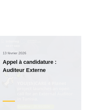
13 février 2026
Appel à candidature :
Auditeur Externe