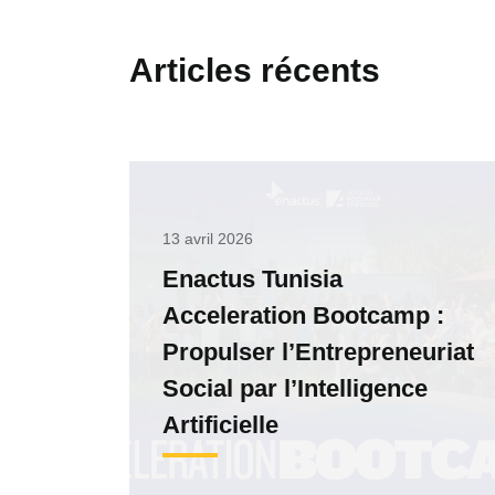
Articles récents
13 avril 2026
Enactus Tunisia
Acceleration Bootcamp :
Propulser l’Entrepreneuriat
Social par l’Intelligence
Artificielle