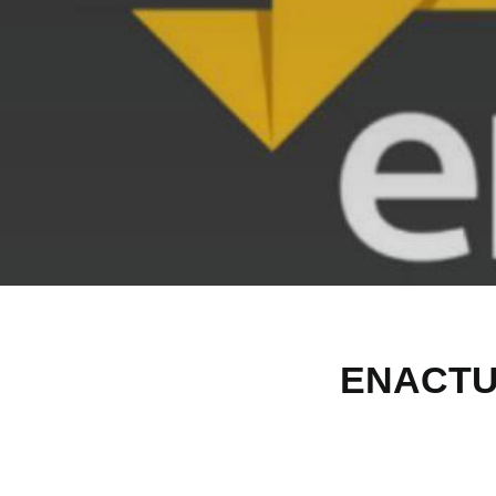
ENACTU