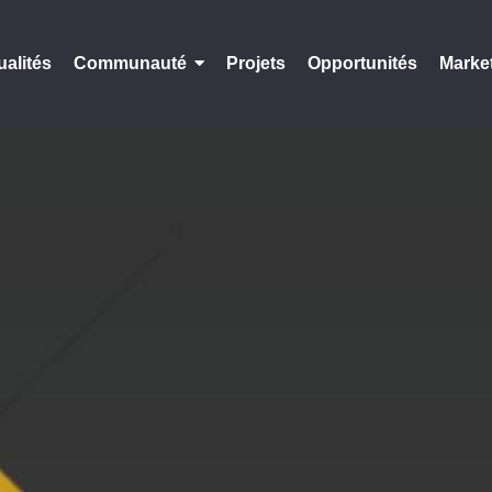
ualités
Communauté
Projets
Opportunités
Marke