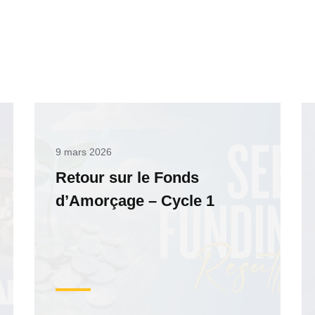
9 mars 2026
Retour sur le Fonds
d’Amorçage – Cycle 1