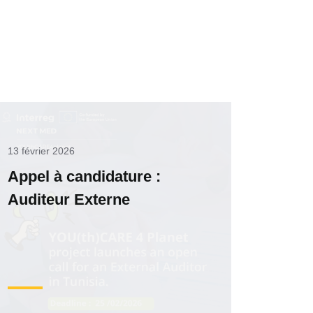
13 février 2026
Appel à candidature :
Auditeur Externe