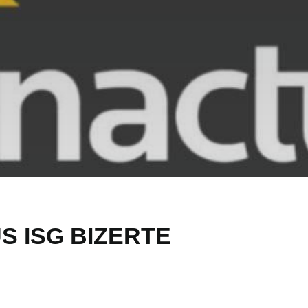
S ISG BIZERTE