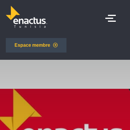
Espace membre