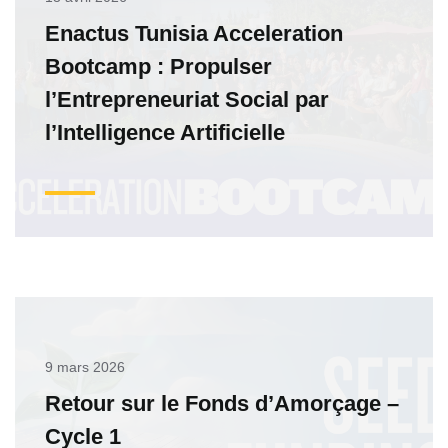
Enactus Tunisia Acceleration
Bootcamp : Propulser
l’Entrepreneuriat Social par
l’Intelligence Artificielle
9 mars 2026
Retour sur le Fonds d’Amorçage –
Cycle 1