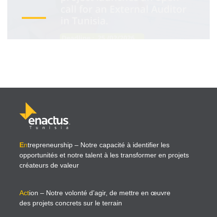
E
n
trepreneurship
– Notre capacité à identifier les
opportunités et notre talent à les transformer en projets
créateurs de valeur
Act
ion
– Notre volonté d’agir, de mettre en œuvre
des projets concrets sur le terrain