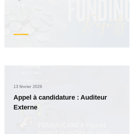
13 février 2026
Appel à candidature : Auditeur
Externe