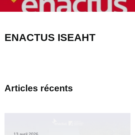
ENACTUS ISEAHT
Articles récents
13 avril 2026