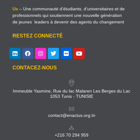
Us
– Une communauté d’étudiants, d’universitaires et de
professionnels qui soutiennent une nouvelle génération
de jeunes leaders à devenir des agents du changement
RESTEZ CONNECTÉ
CONTACEZ-NOUS
Immeuble Yasmine, Rue du lac Malaren Les Berges du Lac
1053 Tunis - TUNISIE
contact@enactus.org.tn
+216 70 294 959