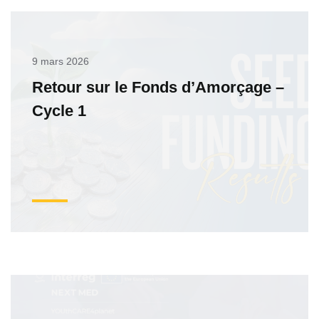
9 mars 2026
Retour sur le Fonds d’Amorçage –
Cycle 1