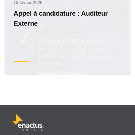
13 février 2026
Appel à candidature : Auditeur
Externe