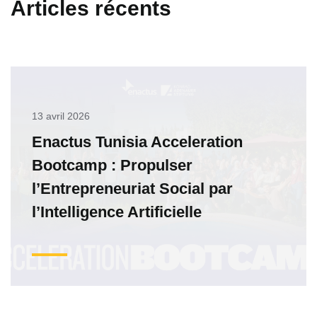
Articles récents
13 avril 2026
Enactus Tunisia Acceleration
Bootcamp : Propulser
l’Entrepreneuriat Social par
l’Intelligence Artificielle