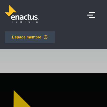
Espace membre