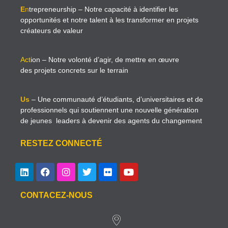
E
n
trepreneurship
– Notre capacité à identifier les
opportunités et notre talent à les transformer en projets
créateurs de valeur
Act
ion
– Notre volonté d’agir, de mettre en œuvre
des projets concrets sur le terrain
Us
– Une communauté d’étudiants, d’universitaires et de
professionnels qui soutiennent une nouvelle génération
de jeunes leaders à devenir des agents du changement
RESTEZ CONNECTÉ
CONTACEZ-NOUS