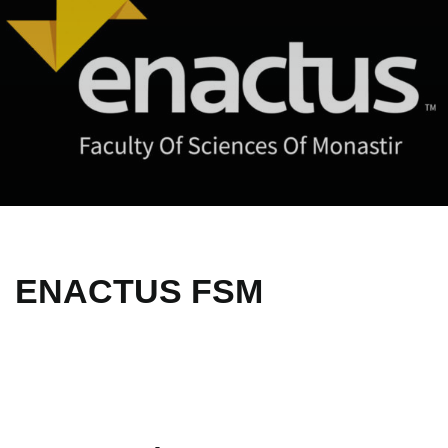
ENACTUS FSM