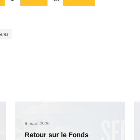
ents
9 mars 2026
Retour sur le Fonds