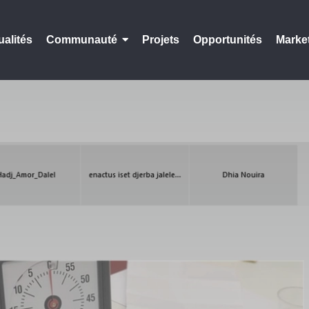
ualités
Communauté
Projets
Opportunités
Marke