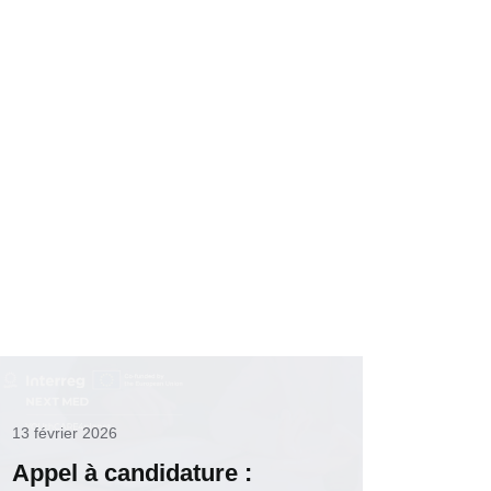
13 février 2026
Appel à candidature :