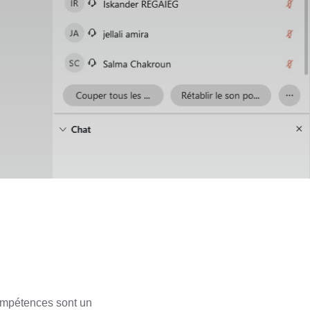
compétences sont un