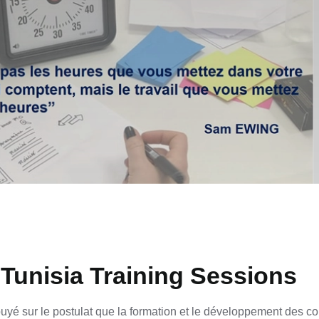
Tunisia Training Sessions
puyé sur le postulat que la formation et le développement des 