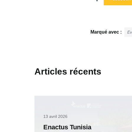
Marqué avec :
Ev
Articles récents
13 avril 2026
Enactus Tunisia