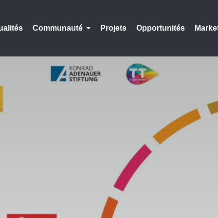
ualités
Communauté
Projets
Opportunités
Marke