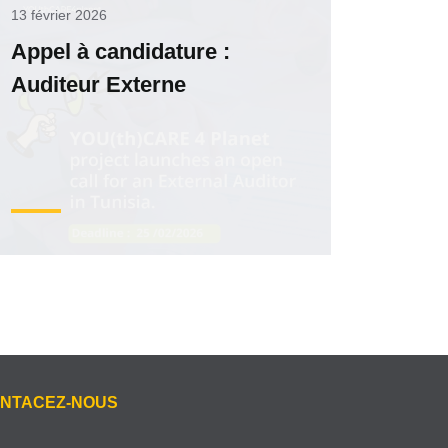
13 février 2026
Appel à candidature :
Auditeur Externe
NTACEZ-NOUS