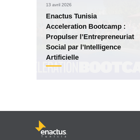
13 avril 2026
Enactus Tunisia
Acceleration Bootcamp :
Propulser l’Entrepreneuriat
Social par l’Intelligence
Artificielle