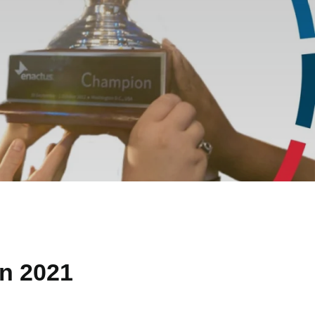
on 2021