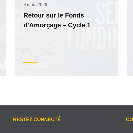
9 mars 2026
Retour sur le Fonds
d’Amorçage – Cycle 1
RESTEZ CONNECTÉ
CO