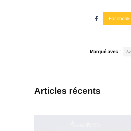
Facebook
Marqué avec :
Na
Articles récents