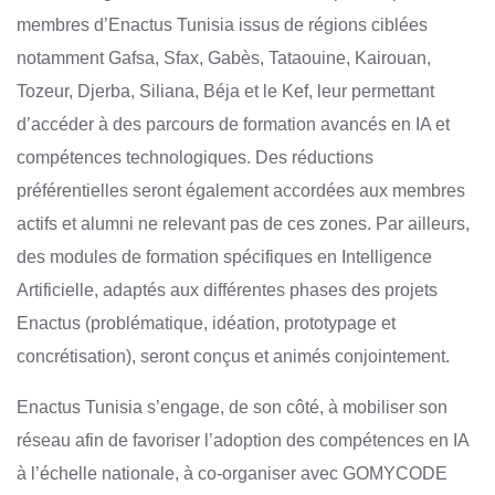
membres d’Enactus Tunisia issus de régions ciblées
notamment Gafsa, Sfax, Gabès, Tataouine, Kairouan,
Tozeur, Djerba, Siliana, Béja et le Kef, leur permettant
d’accéder à des parcours de formation avancés en IA et
compétences technologiques. Des réductions
préférentielles seront également accordées aux membres
actifs et alumni ne relevant pas de ces zones. Par ailleurs,
des modules de formation spécifiques en Intelligence
Artificielle, adaptés aux différentes phases des projets
Enactus (problématique, idéation, prototypage et
concrétisation), seront conçus et animés conjointement.
Enactus Tunisia s’engage, de son côté, à mobiliser son
réseau afin de favoriser l’adoption des compétences en IA
à l’échelle nationale, à co-organiser avec GOMYCODE