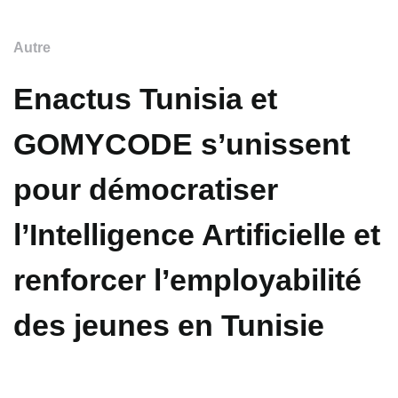
Autre
Enactus Tunisia et
GOMYCODE s’unissent
pour démocratiser
l’Intelligence Artificielle et
renforcer l’employabilité
des jeunes en Tunisie