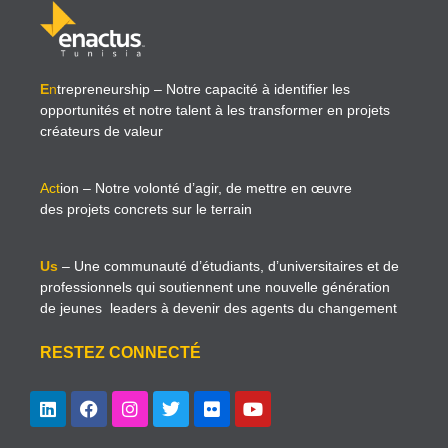
E
n
trepreneurship
– Notre capacité à identifier les
opportunités et notre talent à les transformer en projets
créateurs de valeur
Act
ion
– Notre volonté d’agir, de mettre en œuvre
des projets concrets sur le terrain
Us
– Une communauté d’étudiants, d’universitaires et de
professionnels qui soutiennent une nouvelle génération
de jeunes leaders à devenir des agents du changement
RESTEZ CONNECTÉ