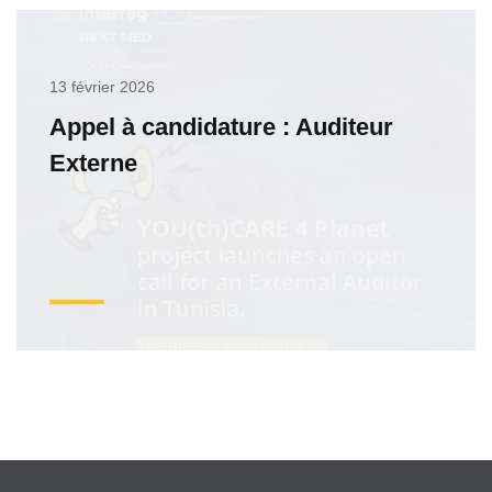
13 février 2026
Appel à candidature : Auditeur
Externe