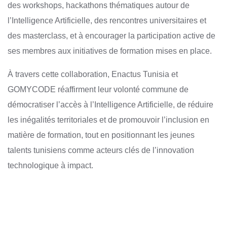
des workshops, hackathons thématiques autour de
l’Intelligence Artificielle, des rencontres universitaires et
des masterclass, et à encourager la participation active de
ses membres aux initiatives de formation mises en place.
À travers cette collaboration, Enactus Tunisia et
GOMYCODE réaffirment leur volonté commune de
démocratiser l’accès à l’Intelligence Artificielle, de réduire
les inégalités territoriales et de promouvoir l’inclusion en
matière de formation, tout en positionnant les jeunes
talents tunisiens comme acteurs clés de l’innovation
technologique à impact.