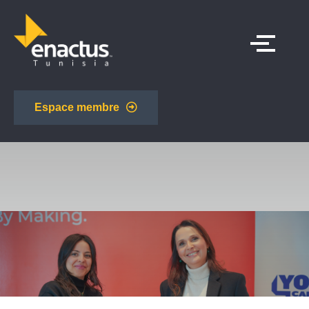
Espace membre