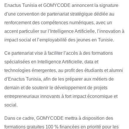
Enactus Tunisia et GOMYCODE annoncent la signature
d’une convention de partenariat stratégique dédiée au
renforcement des compétences numériques, avec un
accent particulier sur l’Intelligence Artificielle, l’innovation à
impact social et l’employabilité des jeunes en Tunisie.
Ce partenariat vise à faciliter l’accès à des formations
spécialisées en Intelligence Artificielle, data et
technologies émergentes, au profit des étudiants et alumni
d’Enactus Tunisia, afin de les préparer aux métiers de
demain et de soutenir le développement de projets
entrepreneuriaux innovants à fort impact économique et
social.
Dans ce cadre, GOMYCODE mettra à disposition des
formations gratuites 100 % financées en priorité pour les