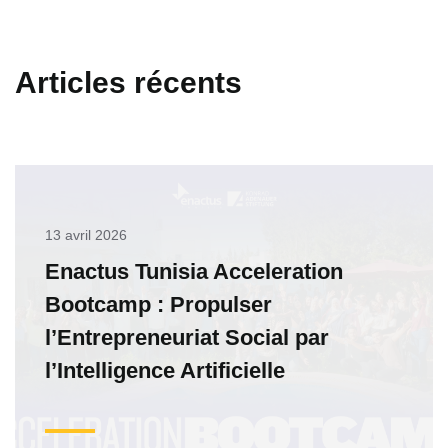
Articles récents
13 avril 2026
Enactus Tunisia Acceleration
Bootcamp : Propulser
l’Entrepreneuriat Social par
l’Intelligence Artificielle