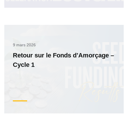
9 mars 2026
Retour sur le Fonds d’Amorçage –
Cycle 1