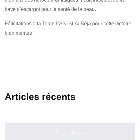
bave d’escargot pour la santé de la peau.
Félicitations à la Team ESS ISLAI Béja pour cette victoire
bien méritée !
Articles récents