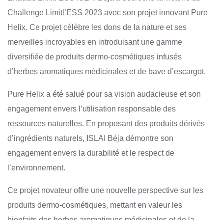
Challenge Limitl’ESS 2023 avec son projet innovant Pure
Helix. Ce projet célèbre les dons de la nature et ses
merveilles incroyables en introduisant une gamme
diversifiée de produits dermo-cosmétiques infusés
d’herbes aromatiques médicinales et de bave d’escargot.
Pure Helix a été salué pour sa vision audacieuse et son
engagement envers l’utilisation responsable des
ressources naturelles. En proposant des produits dérivés
d’ingrédients naturels, ISLAI Béja démontre son
engagement envers la durabilité et le respect de
l’environnement.
Ce projet novateur offre une nouvelle perspective sur les
produits dermo-cosmétiques, mettant en valeur les
bienfaits des herbes aromatiques médicinales et de la