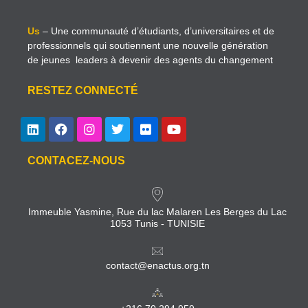
Us
– Une communauté d’étudiants, d’universitaires et de
professionnels qui soutiennent une nouvelle génération
de jeunes leaders à devenir des agents du changement
RESTEZ CONNECTÉ
CONTACEZ-NOUS
Immeuble Yasmine, Rue du lac Malaren Les Berges du Lac
1053 Tunis - TUNISIE
contact@enactus.org.tn