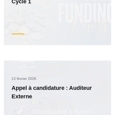
Cycle 1
13 février 2026
Appel à candidature : Auditeur
Externe