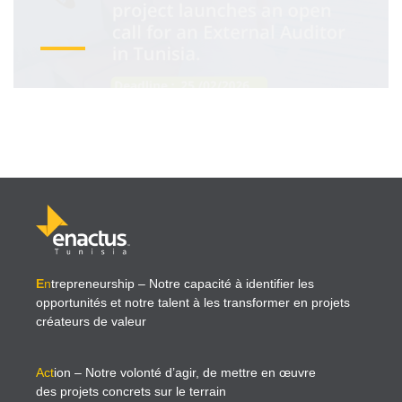
E
n
trepreneurship
– Notre capacité à identifier les
opportunités et notre talent à les transformer en projets
créateurs de valeur
Act
ion
– Notre volonté d’agir, de mettre en œuvre
des projets concrets sur le terrain