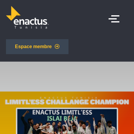
Espace membre