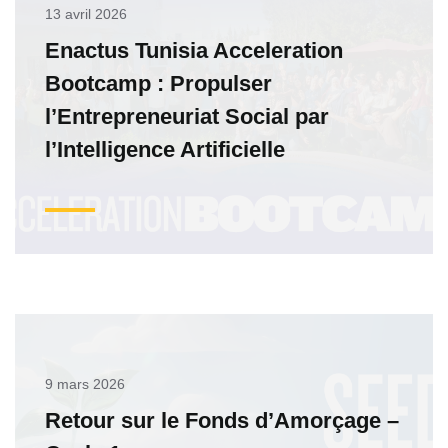
13 avril 2026
Enactus Tunisia Acceleration
Bootcamp : Propulser
l’Entrepreneuriat Social par
l’Intelligence Artificielle
9 mars 2026
Retour sur le Fonds d’Amorçage –