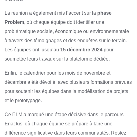
La réunion a également mis l’accent sur la
phase
Problem
, où chaque équipe doit identifier une
problématique sociale, économique ou environnementale
à travers des témoignages et des enquêtes sur le terrain.
Les équipes ont jusqu’au
15 décembre 2024
pour
soumettre leurs travaux sur la plateforme dédiée.
Enfin, le calendrier pour les mois de novembre et
décembre a été dévoilé, avec plusieurs formations prévues
pour soutenir les équipes dans la modélisation de projets
et le prototypage.
Ce ELM a marqué une étape décisive dans le parcours
Enactus, où chaque équipe se prépare à faire une
différence significative dans leurs communautés. Restez