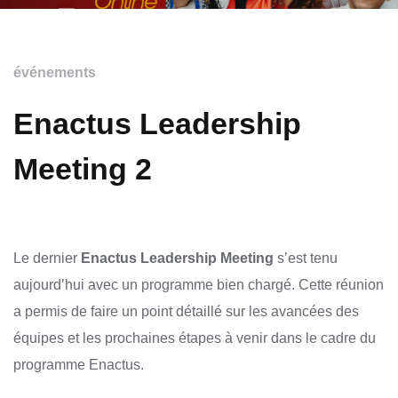
événements
Enactus Leadership
Meeting 2
Le dernier
Enactus Leadership Meeting
s’est tenu
aujourd’hui avec un programme bien chargé. Cette réunion
a permis de faire un point détaillé sur les avancées des
équipes et les prochaines étapes à venir dans le cadre du
programme Enactus.