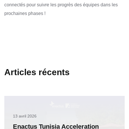
connectés pour suivre les progrès des équipes dans les
prochaines phases !
Articles récents
13 avril 2026
Enactus Tunisia Acceleration