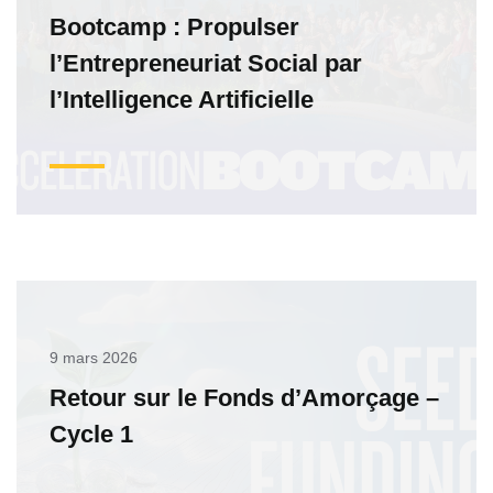
Bootcamp : Propulser
l’Entrepreneuriat Social par
l’Intelligence Artificielle
9 mars 2026
Retour sur le Fonds d’Amorçage –
Cycle 1