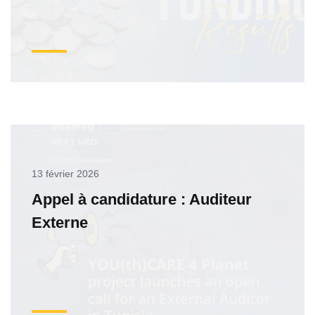
13 février 2026
Appel à candidature : Auditeur
Externe