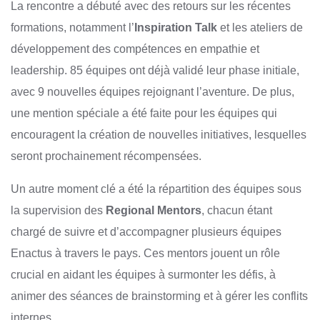
La rencontre a débuté avec des retours sur les récentes
formations, notamment l’
Inspiration Talk
et les ateliers de
développement des compétences en empathie et
leadership. 85 équipes ont déjà validé leur phase initiale,
avec 9 nouvelles équipes rejoignant l’aventure. De plus,
une mention spéciale a été faite pour les équipes qui
encouragent la création de nouvelles initiatives, lesquelles
seront prochainement récompensées.
Un autre moment clé a été la répartition des équipes sous
la supervision des
Regional Mentors
, chacun étant
chargé de suivre et d’accompagner plusieurs équipes
Enactus à travers le pays. Ces mentors jouent un rôle
crucial en aidant les équipes à surmonter les défis, à
animer des séances de brainstorming et à gérer les conflits
internes.