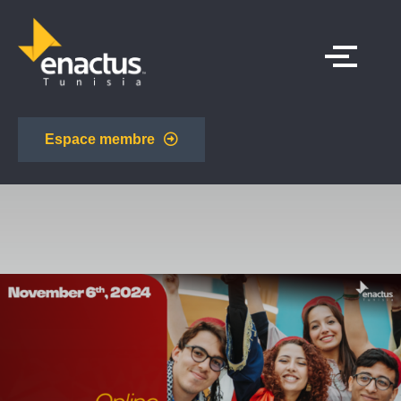
Espace membre