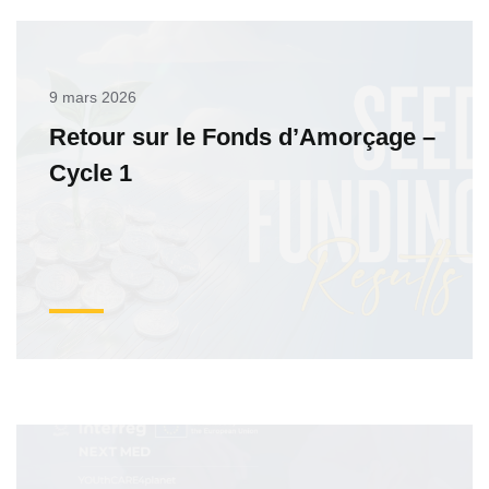
9 mars 2026
Retour sur le Fonds d’Amorçage –
Cycle 1