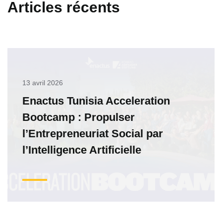
Articles récents
13 avril 2026
Enactus Tunisia Acceleration
Bootcamp : Propulser
l’Entrepreneuriat Social par
l’Intelligence Artificielle