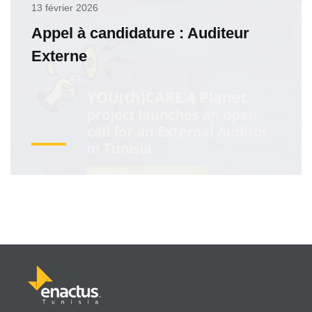
13 février 2026
Appel à candidature : Auditeur
Externe