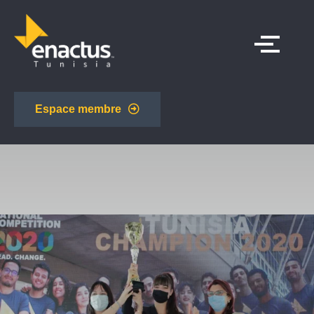
Espace membre