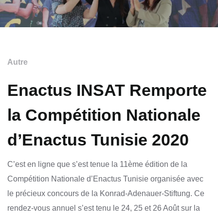
Autre
Enactus INSAT Remporte
la Compétition Nationale
d’Enactus Tunisie 2020
C’est en ligne que s’est tenue la 11ème édition de la
Compétition Nationale d’Enactus Tunisie organisée avec
le précieux concours de la Konrad-Adenauer-Stiftung. Ce
rendez-vous annuel s’est tenu le 24, 25 et 26 Août sur la