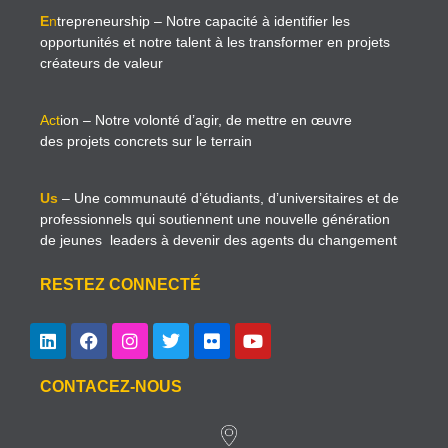
E
n
trepreneurship
– Notre capacité à identifier les
opportunités et notre talent à les transformer en projets
créateurs de valeur
Act
ion
– Notre volonté d’agir, de mettre en œuvre
des projets concrets sur le terrain
Us
– Une communauté d’étudiants, d’universitaires et de
professionnels qui soutiennent une nouvelle génération
de jeunes leaders à devenir des agents du changement
RESTEZ CONNECTÉ
CONTACEZ-NOUS