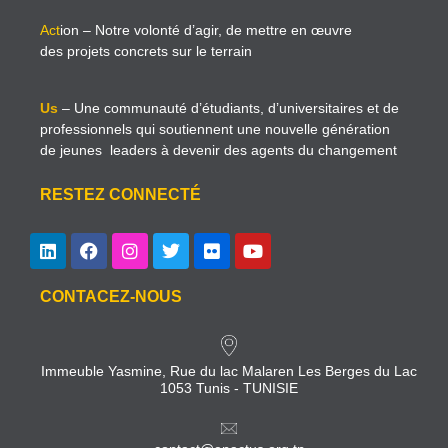
Act
ion
– Notre volonté d’agir, de mettre en œuvre
des projets concrets sur le terrain
Us
– Une communauté d’étudiants, d’universitaires et de
professionnels qui soutiennent une nouvelle génération
de jeunes leaders à devenir des agents du changement
RESTEZ CONNECTÉ
CONTACEZ-NOUS
Immeuble Yasmine, Rue du lac Malaren Les Berges du Lac
1053 Tunis - TUNISIE