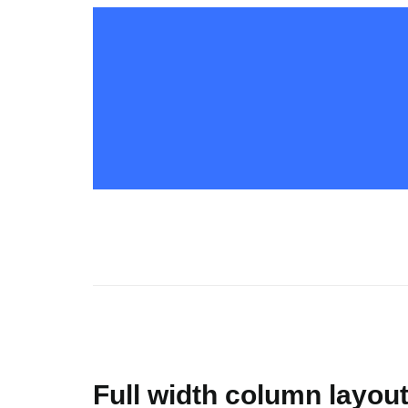
Full width column layou