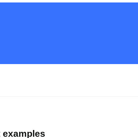
t examples