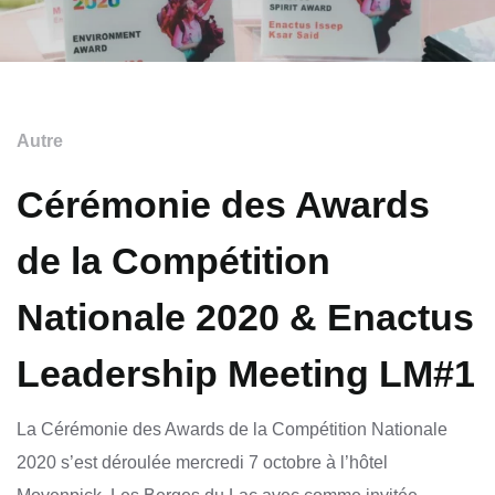
Autre
Cérémonie des Awards
de la Compétition
Nationale 2020 & Enactus
Leadership Meeting LM#1
La Cérémonie des Awards de la Compétition Nationale
2020 s’est déroulée mercredi 7 octobre à l’hôtel