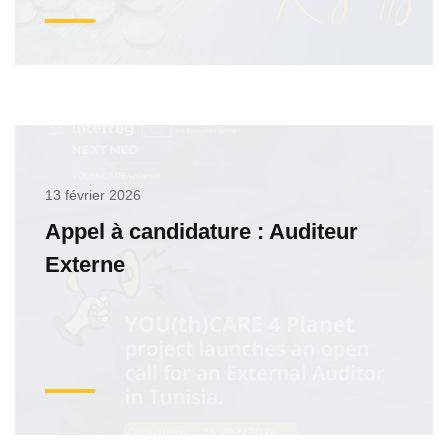
13 février 2026
Appel à candidature : Auditeur
Externe