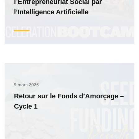
l’Entrepreneuriat Social par
l’Intelligence Artificielle
9 mars 2026
Retour sur le Fonds d’Amorçage –
Cycle 1