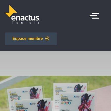
Espace membre