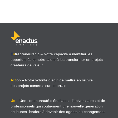
E
n
trepreneurship
– Notre capacité à identifier les
opportunités et notre talent à les transformer en projets
créateurs de valeur
Act
ion
– Notre volonté d’agir, de mettre en œuvre
des projets concrets sur le terrain
Us
– Une communauté d’étudiants, d’universitaires et de
professionnels qui soutiennent une nouvelle génération
de jeunes leaders à devenir des agents du changement