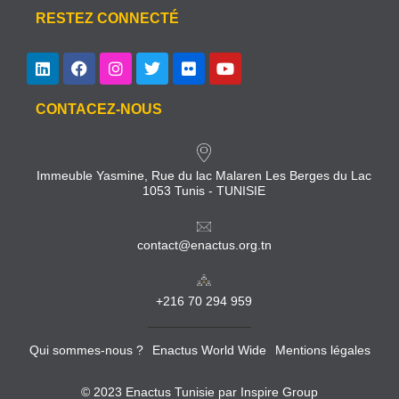
RESTEZ CONNECTÉ
CONTACEZ-NOUS
Immeuble Yasmine, Rue du lac Malaren Les Berges du Lac
1053 Tunis - TUNISIE
contact@enactus.org.tn
+216 70 294 959
Qui sommes-nous ?
Enactus World Wide
Mentions légales
© 2023 Enactus Tunisie par
Inspire Group