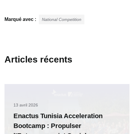
Marqué avec :
National Competition
Articles récents
13 avril 2026
Enactus Tunisia Acceleration
Bootcamp : Propulser