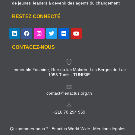
de jeunes leaders à devenir des agents du changement
RESTEZ CONNECTÉ
CONTACEZ-NOUS
Immeuble Yasmine, Rue du lac Malaren Les Berges du Lac
1053 Tunis - TUNISIE
contact@enactus.org.tn
+216 70 294 959
Qui sommes-nous ?
Enactus World Wide
Mentions légales