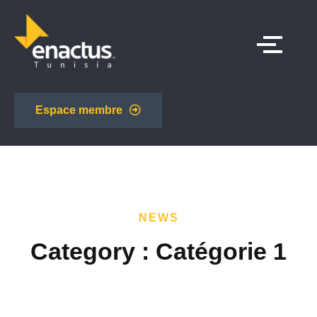
Espace membre
NEWS
Category :
Catégorie 1