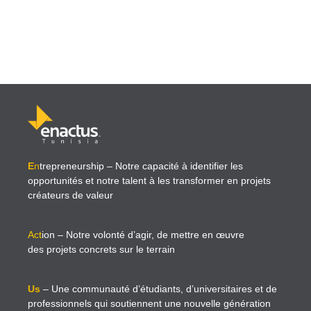
E
n
trepreneurship
– Notre capacité à identifier les
opportunités et notre talent à les transformer en projets
créateurs de valeur
Act
ion
– Notre volonté d’agir, de mettre en œuvre
des projets concrets sur le terrain
Us
– Une communauté d’étudiants, d’universitaires et de
professionnels qui soutiennent une nouvelle génération