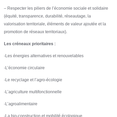
– Respecter les piliers de l’économie sociale et solidaire
(équité, transparence, durabilité, réseautage, la
valorisation territoriale, éléments de valeur ajoutée et la
promotion de réseaux territoriaux).
Les créneaux prioritaires :
-Les énergies alternatives et renouvelables
-L’économie circulaire
-Le recyclage et l’agro-écologie
-L’agriculture multifonctionnelle
-L’agroalimentaire
-La bio-construction et mobilité écologique