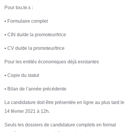
Pour tou.te.s :
▪ Formulaire complet
▪ CIN du/de la promoteur/trice
▪ CV du/de la promoteur/trice
Pour les entités économiques déjà existantes
▪ Copie du statut
▪ Bilan de l’année précédente
La candidature doit être présentée en ligne au plus tard le
14 février 2021 à 12h.
Seuls les dossiers de candidature complets en format