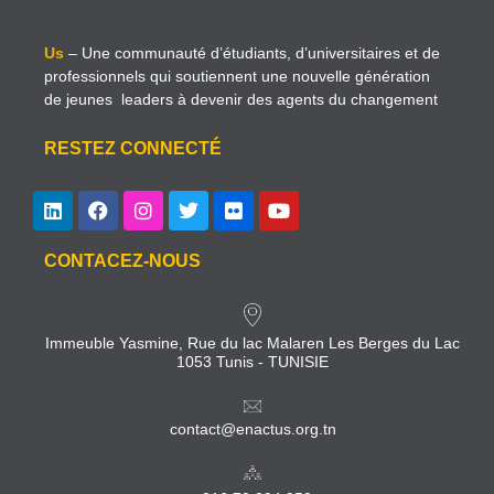
Us
– Une communauté d’étudiants, d’universitaires et de
professionnels qui soutiennent une nouvelle génération
de jeunes leaders à devenir des agents du changement
RESTEZ CONNECTÉ
CONTACEZ-NOUS
Immeuble Yasmine, Rue du lac Malaren Les Berges du Lac
1053 Tunis - TUNISIE
contact@enactus.org.tn