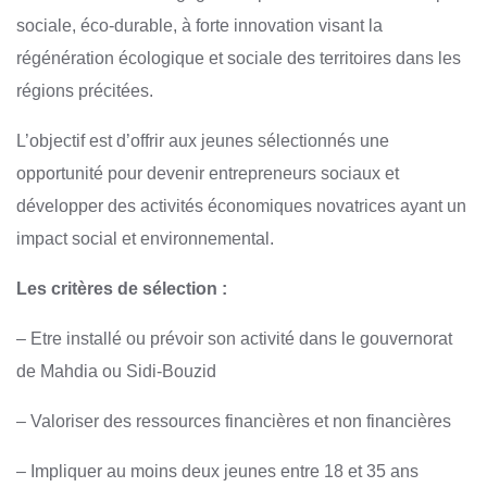
sociale, éco-durable, à forte innovation visant la
régénération écologique et sociale des territoires dans les
régions précitées.
L’objectif est d’offrir aux jeunes sélectionnés une
opportunité pour devenir entrepreneurs sociaux et
développer des activités économiques novatrices ayant un
impact social et environnemental.
Les critères de sélection :
– Etre installé ou prévoir son activité dans le gouvernorat
de Mahdia ou Sidi-Bouzid
– Valoriser des ressources financières et non financières
– Impliquer au moins deux jeunes entre 18 et 35 ans