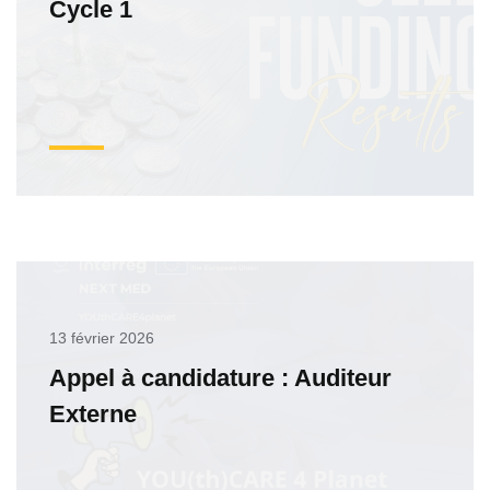
Cycle 1
13 février 2026
Appel à candidature : Auditeur
Externe