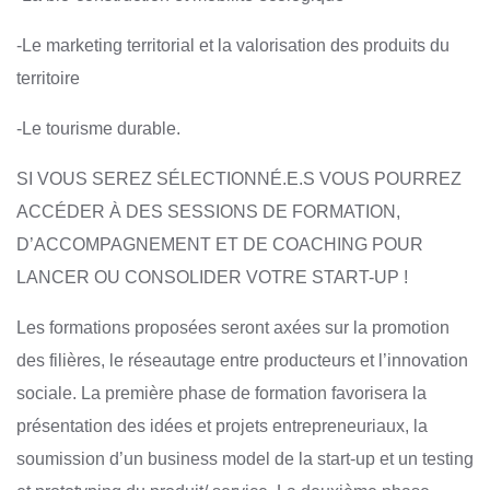
-Le marketing territorial et la valorisation des produits du
territoire
-Le tourisme durable.
SI VOUS SEREZ SÉLECTIONNÉ.E.S VOUS POURREZ
ACCÉDER À DES SESSIONS DE FORMATION,
D’ACCOMPAGNEMENT ET DE COACHING POUR
LANCER OU CONSOLIDER VOTRE START-UP !
Les formations proposées seront axées sur la promotion
des filières, le réseautage entre producteurs et l’innovation
sociale. La première phase de formation favorisera la
présentation des idées et projets entrepreneuriaux, la
soumission d’un business model de la start-up et un testing