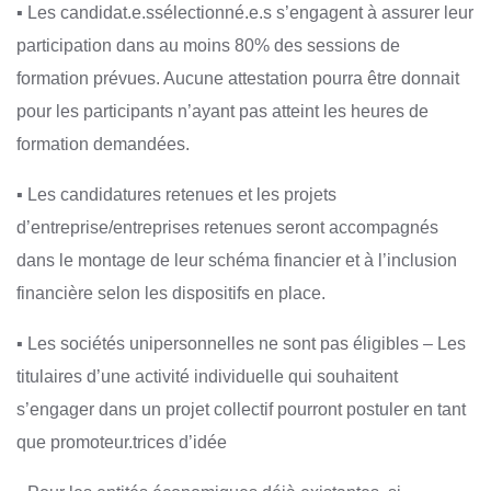
▪ Les candidat.e.ssélectionné.e.s s’engagent à assurer leur
participation dans au moins 80% des sessions de
formation prévues. Aucune attestation pourra être donnait
pour les participants n’ayant pas atteint les heures de
formation demandées.
▪ Les candidatures retenues et les projets
d’entreprise/entreprises retenues seront accompagnés
dans le montage de leur schéma financier et à l’inclusion
financière selon les dispositifs en place.
▪ Les sociétés unipersonnelles ne sont pas éligibles – Les
titulaires d’une activité individuelle qui souhaitent
s’engager dans un projet collectif pourront postuler en tant
que promoteur.trices d’idée