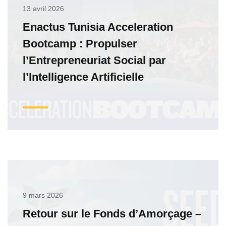
13 avril 2026
Enactus Tunisia Acceleration
Bootcamp : Propulser
l’Entrepreneuriat Social par
l’Intelligence Artificielle
9 mars 2026
Retour sur le Fonds d’Amorçage –