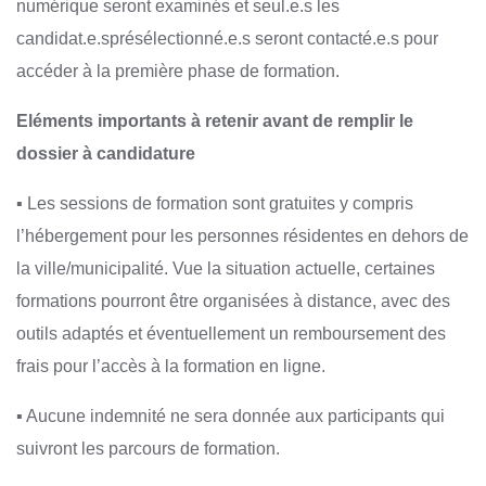
numérique seront examinés et seul.e.s les
candidat.e.sprésélectionné.e.s seront contacté.e.s pour
accéder à la première phase de formation.
Eléments importants à retenir avant de remplir le
dossier à candidature
▪ Les sessions de formation sont gratuites y compris
l’hébergement pour les personnes résidentes en dehors de
la ville/municipalité. Vue la situation actuelle, certaines
formations pourront être organisées à distance, avec des
outils adaptés et éventuellement un remboursement des
frais pour l’accès à la formation en ligne.
▪ Aucune indemnité ne sera donnée aux participants qui
suivront les parcours de formation.