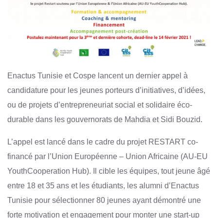
Enactus Tunisie et Cospe lancent un dernier appel à
candidature pour les jeunes porteurs d’initiatives, d’idées,
ou de projets d’entrepreneuriat social et solidaire éco-
durable dans les gouvernorats de Mahdia et Sidi Bouzid.
L’appel est lancé dans le cadre du projet RESTART co-
financé par l’Union Européenne – Union Africaine (AU-EU
YouthCooperation Hub). Il cible les équipes, tout jeune âgé
entre 18 et 35 ans et les étudiants, les alumni d’Enactus
Tunisie pour sélectionner 80 jeunes ayant démontré une
forte motivation et engagement pour monter une start-up