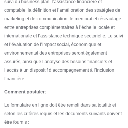
suivi du business plan, l’assistance financière et
comptable, la définition et l’amélioration des stratégies de
marketing et de communication, le mentorat et réseautage
entre entreprises complémentaires à l’échelle locale et
internationale et l’assistance technique sectorielle. Le suivi
et l’évaluation de l’impact social, économique et
environnemental des entreprises seront également
assurés, ainsi que l’analyse des besoins financiers et
l’accès à un dispositif d’accompagnement à l’inclusion
financière.
Comment postuler:
Le formulaire en ligne doit être rempli dans sa totalité et
selon les critères requis et les documents suivants doivent
être fournis :