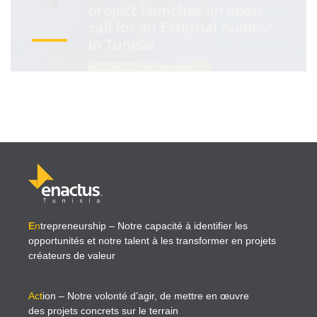
E
n
trepreneurship
– Notre capacité à identifier les
opportunités et notre talent à les transformer en projets
créateurs de valeur
Act
ion
– Notre volonté d’agir, de mettre en œuvre
des projets concrets sur le terrain