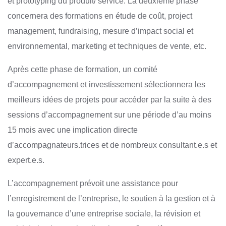
et prototyping du produit/ service. La deuxième phase
concernera des formations en étude de coût, project
management, fundraising, mesure d’impact social et
environnemental, marketing et techniques de vente, etc.
Après cette phase de formation, un comité
d’accompagnement et investissement sélectionnera les
meilleurs idées de projets pour accéder par la suite à des
sessions d’accompagnement sur une période d’au moins
15 mois avec une implication directe
d’accompagnateurs.trices et de nombreux consultant.e.s et
expert.e.s.
L’accompagnement prévoit une assistance pour
l’enregistrement de l’entreprise, le soutien à la gestion et à
la gouvernance d’une entreprise sociale, la révision et