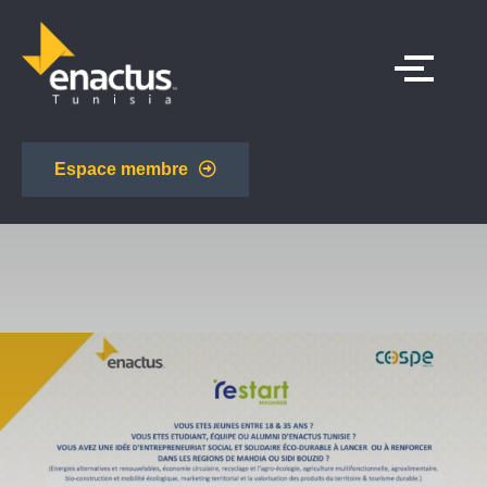
Espace membre