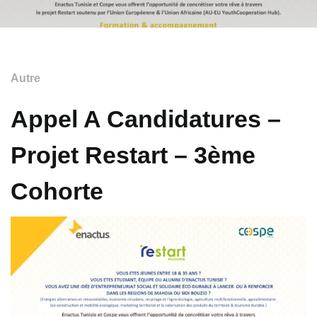
Autre
Appel A Candidatures –
Projet Restart – 3ème
Cohorte