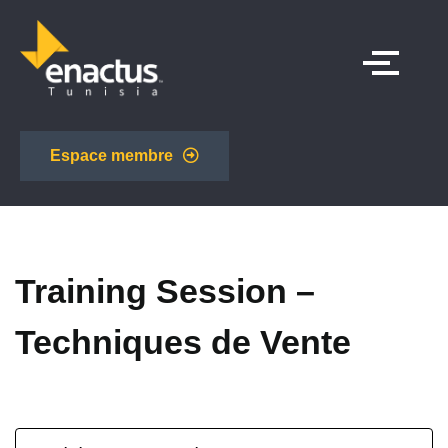
Espace membre
Training Session –
Techniques de Vente