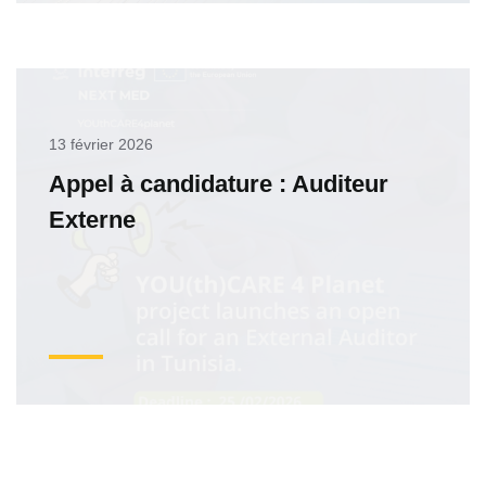
13 février 2026
Appel à candidature : Auditeur
Externe