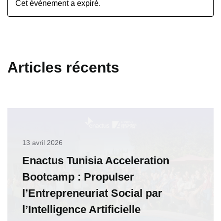
Cet évènement a expiré.
Articles récents
13 avril 2026
Enactus Tunisia Acceleration
Bootcamp : Propulser
l’Entrepreneuriat Social par
l’Intelligence Artificielle