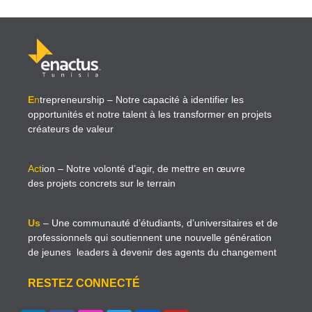
E
n
trepreneurship
– Notre capacité à identifier les
opportunités et notre talent à les transformer en projets
créateurs de valeur
Act
ion
– Notre volonté d’agir, de mettre en œuvre
des projets concrets sur le terrain
Us
– Une communauté d’étudiants, d’universitaires et de
professionnels qui soutiennent une nouvelle génération
de jeunes leaders à devenir des agents du changement
RESTEZ CONNECTÉ