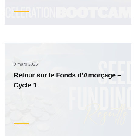
9 mars 2026
Retour sur le Fonds d’Amorçage –
Cycle 1