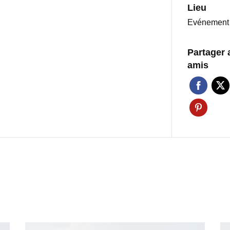
Lieu
Evénement 
Partager 
amis