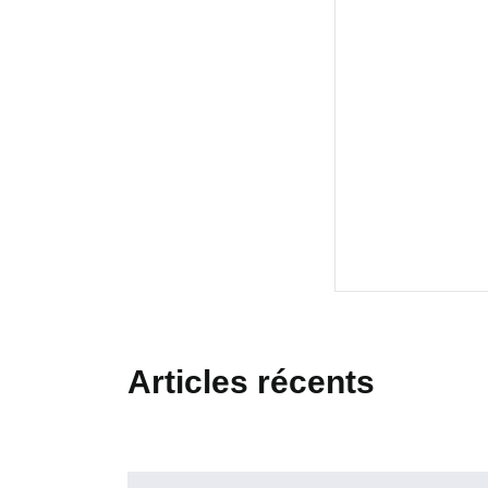
Articles récents