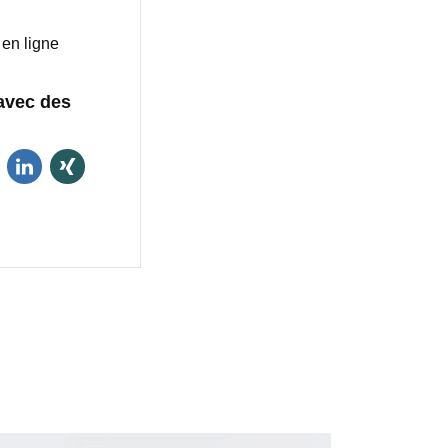
en ligne
avec des