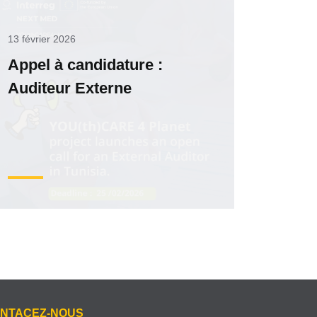
13 février 2026
Appel à candidature :
Auditeur Externe
NTACEZ-NOUS