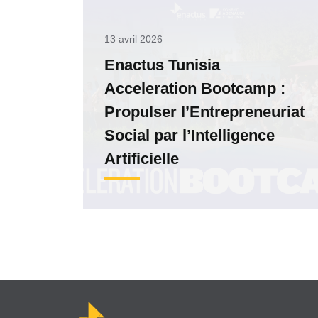
13 avril 2026
Enactus Tunisia
Acceleration Bootcamp :
Propulser l’Entrepreneuriat
Social par l’Intelligence
Artificielle