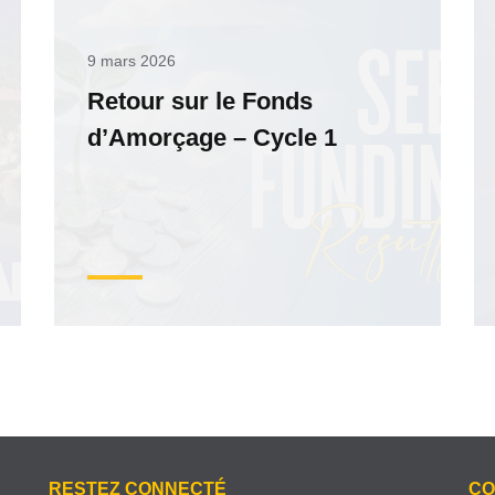
9 mars 2026
Retour sur le Fonds
d’Amorçage – Cycle 1
RESTEZ CONNECTÉ
CO