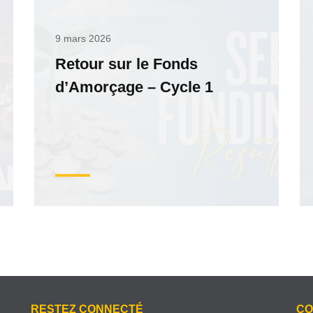
9 mars 2026
Retour sur le Fonds
d’Amorçage – Cycle 1
RESTEZ CONNECTÉ
CO