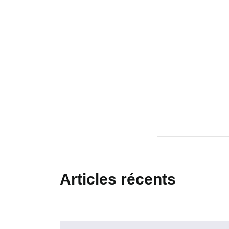
Articles récents