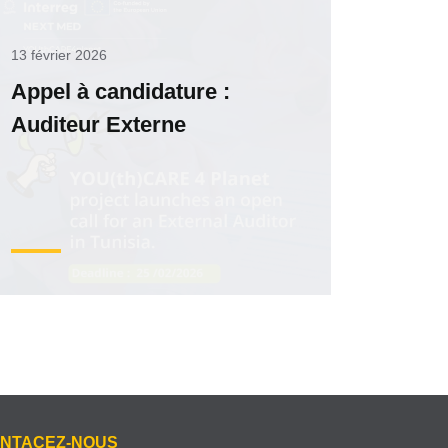
13 février 2026
Appel à candidature :
Auditeur Externe
NTACEZ-NOUS