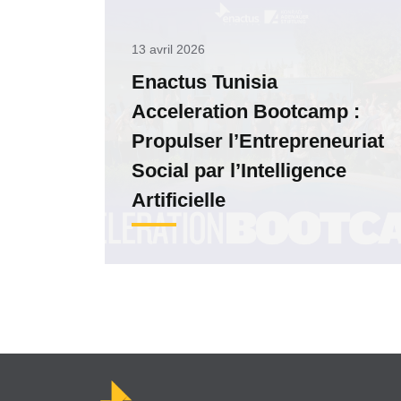
13 avril 2026
Enactus Tunisia
Acceleration Bootcamp :
Propulser l’Entrepreneuriat
Social par l’Intelligence
Artificielle