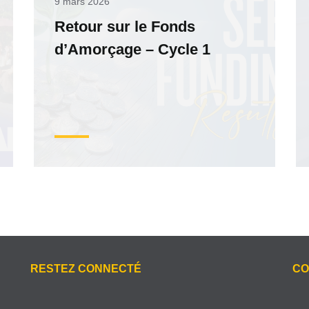
9 mars 2026
Retour sur le Fonds
d’Amorçage – Cycle 1
RESTEZ CONNECTÉ
CO