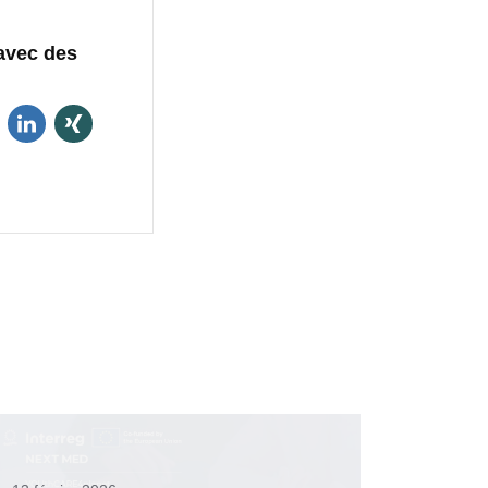
avec des