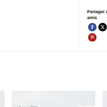
Partager 
amis