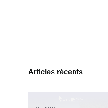
Articles récents