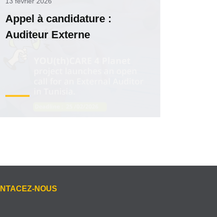
13 février 2026
Appel à candidature :
Auditeur Externe
NTACEZ-NOUS