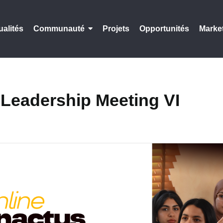
ualités
Communauté
Projets
Opportunités
Marke
Leadership Meeting VI